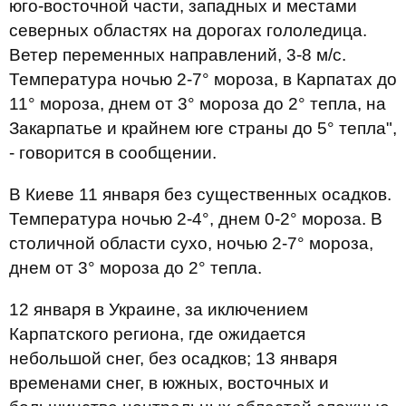
юго-восточной части, западных и местами
северных областях на дорогах гололедица.
Ветер переменных направлений, 3-8 м/с.
Температура ночью 2-7° мороза, в Карпатах до
11° мороза, днем ​​от 3° мороза до 2° тепла, на
Закарпатье и крайнем юге страны до 5° тепла",
- говорится в сообщении.
В Киеве 11 января без существенных осадков.
Температура ночью 2-4°, днем ​​0-2° мороза. В
столичной области сухо, ночью 2-7° мороза,
днем ​​от 3° мороза до 2° тепла.
12 января в Украине, за иключением
Карпатского региона, где ожидается
небольшой снег, без осадков; 13 января
временами снег, в южных, восточных и