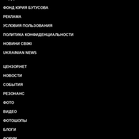
ФОНД ЮРИЯ БУТУСОВА
РЕКЛАМА
УСЛОВИЯ ПОЛЬЗОВАНИЯ
ПОЛИТИКА КОНФИДЕНЦИАЛЬНОСТИ
НОВИНИ СВІЖІ
UKRAINIAN NEWS
ЦЕНЗОР.НЕТ
НОВОСТИ
СОБЫТИЯ
РЕЗОНАНС
ФОТО
ВИДЕО
ФОТОШОПЫ
БЛОГИ
ФОРУМ