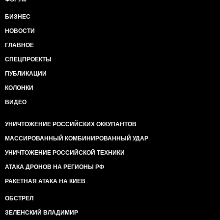
БИЗНЕС
НОВОСТИ
ГЛАВНОЕ
СПЕЦПРОЕКТЫ
ПУБЛИКАЦИИ
КОЛОНКИ
ВИДЕО
УНИЧТОЖЕНИЕ РОССИЙСКИХ ОККУПАНТОВ
МАССИРОВАННЫЙ КОМБИНИРОВАННЫЙ УДАР
УНИЧТОЖЕНИЕ РОССИЙСКОЙ ТЕХНИКИ
АТАКА ДРОНОВ НА РЕГИОНЫ РФ
РАКЕТНАЯ АТАКА НА КИЕВ
ОБСТРЕЛ
ЗЕЛЕНСКИЙ ВЛАДИМИР