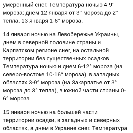
умеренный снег. Температура ночью 4-9°
мороза; днем 12 января от 3° мороза до 2°
тепла, 13 января 1-6° мороза.
14 января ночью на Левобережье Украины,
днем ​​в северной половине страны и
Карпатском регионе снег, на остальной
территории без существенных осадков.
Температура ночью и днем ​​6-12° мороза (на
северо-востоке 10-16° мороза), в западных
областях 3-9° мороза (на Закарпатье от 3°
мороза до 3° тепла), в южной части страны 0-
6° мороза.
15 января ночью на большей части
территории осадки, в западных и северных
областях, а днем ​​в Украине снег. Температура