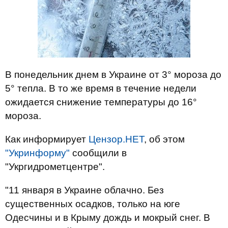
В понедельник днем ​​в Украине от 3° мороза до
5° тепла. В то же время в течение недели
ожидается снижение температуры до 16°
мороза.
Как информирует
Цензор.НЕТ
, об этом
"Укринформу"
сообщили в
"Укргидрометцентре".
"11 января в Украине облачно. Без
существенных осадков, только на юге
Одесчины и в Крыму дождь и мокрый снег. В