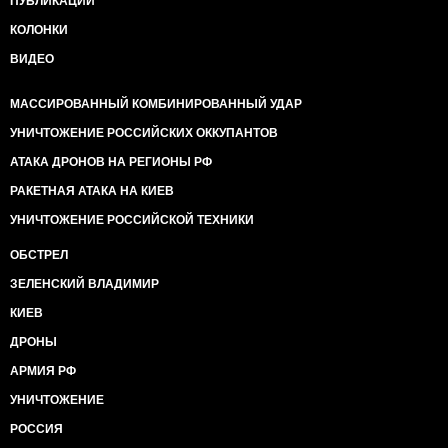
ПУБЛИКАЦИИ
КОЛОНКИ
ВИДЕО
МАССИРОВАННЫЙ КОМБИНИРОВАННЫЙ УДАР
УНИЧТОЖЕНИЕ РОССИЙСКИХ ОККУПАНТОВ
АТАКА ДРОНОВ НА РЕГИОНЫ РФ
РАКЕТНАЯ АТАКА НА КИЕВ
УНИЧТОЖЕНИЕ РОССИЙСКОЙ ТЕХНИКИ
ОБСТРЕЛ
ЗЕЛЕНСКИЙ ВЛАДИМИР
КИЕВ
ДРОНЫ
АРМИЯ РФ
УНИЧТОЖЕНИЕ
РОССИЯ