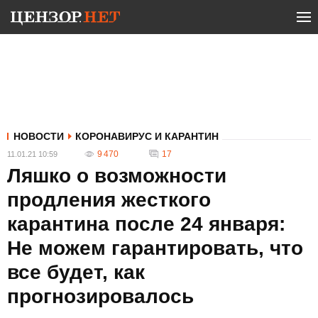
НОВОСТИ
КОРОНАВИРУС И КАРАНТИН
9 470
17
11.01.21 10:59
Ляшко о возможности
продления жесткого
карантина после 24 января:
Не можем гарантировать, что
все будет, как
прогнозировалось