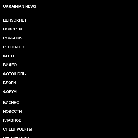
UKRAINIAN NEWS
ЦЕНЗОР.НЕТ
НОВОСТИ
СОБЫТИЯ
РЕЗОНАНС
ФОТО
ВИДЕО
ФОТОШОПЫ
БЛОГИ
ФОРУМ
БИЗНЕС
НОВОСТИ
ГЛАВНОЕ
СПЕЦПРОЕКТЫ