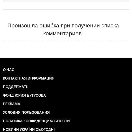
Произошла ошибка при получении списка
комментариев.
О НАС
КОНТАКТНАЯ ИНФОРМАЦИЯ
ПОДДЕРЖАТЬ
ФОНД ЮРИЯ БУТУСОВА
РЕКЛАМА
УСЛОВИЯ ПОЛЬЗОВАНИЯ
ПОЛИТИКА КОНФИДЕНЦИАЛЬНОСТИ
НОВИНИ УКРАЇНИ СЬОГОДНІ