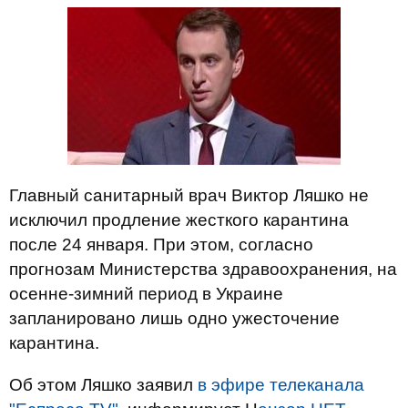
Главный санитарный врач Виктор Ляшко не
исключил продление жесткого карантина
после 24 января. При этом, согласно
прогнозам Министерства здравоохранения, на
осенне-зимний период в Украине
запланировано лишь одно ужесточение
карантина.
Об этом Ляшко заявил
в эфире телеканала