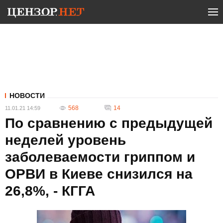
НОВОСТИ
568
14
11.01.21 14:59
По сравнению с предыдущей
неделей уровень
заболеваемости гриппом и
ОРВИ в Киеве снизился на
26,8%, - КГГА