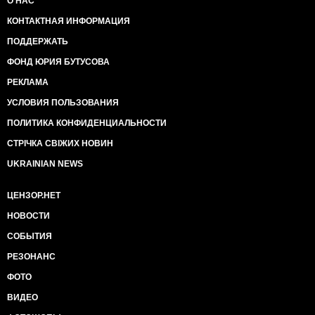
О НАС
КОНТАКТНАЯ ИНФОРМАЦИЯ
ПОДДЕРЖАТЬ
ФОНД ЮРИЯ БУТУСОВА
РЕКЛАМА
УСЛОВИЯ ПОЛЬЗОВАНИЯ
ПОЛИТИКА КОНФИДЕНЦИАЛЬНОСТИ
СТРІЧКА СВІЖИХ НОВИН
UKRAINIAN NEWS
ЦЕНЗОР.НЕТ
НОВОСТИ
СОБЫТИЯ
РЕЗОНАНС
ФОТО
ВИДЕО