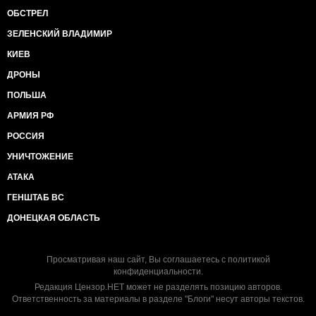
ОБСТРЕЛ
ЗЕЛЕНСКИЙ ВЛАДИМИР
КИЕВ
ДРОНЫ
ПОЛЬША
АРМИЯ РФ
РОССИЯ
УНИЧТОЖЕНИЕ
АТАКА
ГЕНШТАБ ВС
ДОНЕЦКАЯ ОБЛАСТЬ
Просматривая наш сайт, Вы соглашаетесь с
политикой
конфиденциальности
.
Редакция Цензор.НЕТ может не разделять позицию авторов.
Ответственность за материалы в разделе "Блоги" несут авторы текстов.