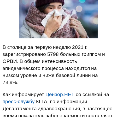
В столице за первую неделю 2021 г.
зарегистрировано 5798 больных гриппом и
ОРВИ. В общем интенсивность
эпидемического процесса находится на
низком уровне и ниже базовой линии на
73,9%.
Как информирует
Цензор.НЕТ
со ссылкой на
пресс-службу
КГГА, по информации
Департамента здравоохранения, в настоящее
время показатель заболеваемости составляет