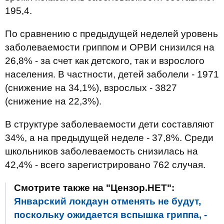
195,4.
По сравнению с предыдущей неделей уровень
заболеваемости гриппом и ОРВИ снизился на
26,8% - за счет как детского, так и взрослого
населения. В частности, детей заболели - 1971
(снижение на 34,1%), взрослых - 3827
(снижение на 22,3%).
В структуре заболеваемости дети составляют
34%, а на предыдущей неделе - 37,8%. Среди
школьников заболеваемость снизилась на
42,4% - всего зарегистрировано 762 случая.
Смотрите также на "Цензор.НЕТ":
Январский локдаун отменять не будут,
поскольку ожидается вспышка гриппа, -