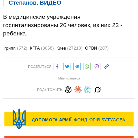
Степанов. ВИДЕО
В медицинские учреждения
госпитализированы 26 человек, из них 23 -
ребенка.
грипп
(572)
КГГА
(3058)
Киев
(27213)
ОРВИ
(207)
ПОДЕЛИТЬСЯ:
Мне нравится
ПОДЫТОЖИТЬ: