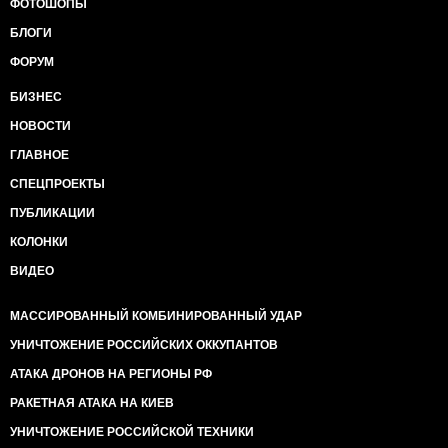
ФОТОШОПЫ
БЛОГИ
ФОРУМ
БИЗНЕС
НОВОСТИ
ГЛАВНОЕ
СПЕЦПРОЕКТЫ
ПУБЛИКАЦИИ
КОЛОНКИ
ВИДЕО
МАССИРОВАННЫЙ КОМБИНИРОВАННЫЙ УДАР
УНИЧТОЖЕНИЕ РОССИЙСКИХ ОККУПАНТОВ
АТАКА ДРОНОВ НА РЕГИОНЫ РФ
РАКЕТНАЯ АТАКА НА КИЕВ
УНИЧТОЖЕНИЕ РОССИЙСКОЙ ТЕХНИКИ