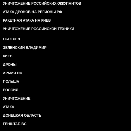
УНИЧТОЖЕНИЕ РОССИЙСКИХ ОККУПАНТОВ
АТАКА ДРОНОВ НА РЕГИОНЫ РФ
РАКЕТНАЯ АТАКА НА КИЕВ
УНИЧТОЖЕНИЕ РОССИЙСКОЙ ТЕХНИКИ
ОБСТРЕЛ
ЗЕЛЕНСКИЙ ВЛАДИМИР
КИЕВ
ДРОНЫ
АРМИЯ РФ
ПОЛЬША
РОССИЯ
УНИЧТОЖЕНИЕ
АТАКА
ДОНЕЦКАЯ ОБЛАСТЬ
ГЕНШТАБ ВС