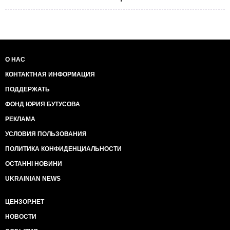
О НАС
КОНТАКТНАЯ ИНФОРМАЦИЯ
ПОДДЕРЖАТЬ
ФОНД ЮРИЯ БУТУСОВА
РЕКЛАМА
УСЛОВИЯ ПОЛЬЗОВАНИЯ
ПОЛИТИКА КОНФИДЕНЦИАЛЬНОСТИ
ОСТАННІ НОВИНИ
UKRAINIAN NEWS
ЦЕНЗОР.НЕТ
НОВОСТИ