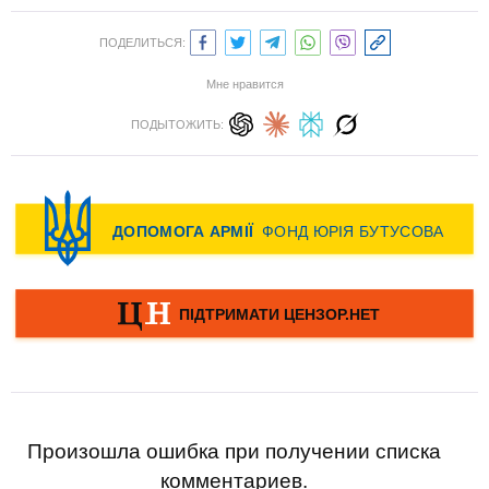
ПОДЕЛИТЬСЯ:
Мне нравится
ПОДЫТОЖИТЬ:
Произошла ошибка при получении списка
комментариев.