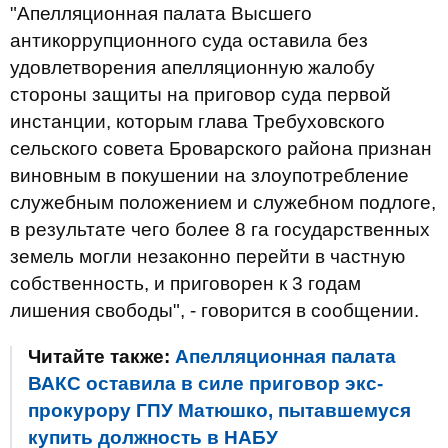
"Апелляционная палата Высшего
антикоррупционного суда оставила без
удовлетворения апелляционную жалобу
стороны защиты на приговор суда первой
инстанции, которым глава Требуховского
сельского совета Броварского района признан
виновным в покушении на злоупотребление
служебным положением и служебном подлоге,
в результате чего более 8 га государственных
земель могли незаконно перейти в частную
собственность, и приговорен к 3 годам
лишения свободы", - говорится в сообщении.
Читайте также:
Апелляционная палата
ВАКС оставила в силе приговор экс-
прокурору ГПУ Матюшко, пытавшемуся
купить должность в НАБУ