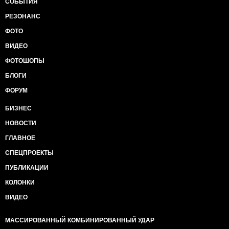
СОБЫТИЯ
РЕЗОНАНС
ФОТО
ВИДЕО
ФОТОШОПЫ
БЛОГИ
ФОРУМ
БИЗНЕС
НОВОСТИ
ГЛАВНОЕ
СПЕЦПРОЕКТЫ
ПУБЛИКАЦИИ
КОЛОНКИ
ВИДЕО
МАССИРОВАННЫЙ КОМБИНИРОВАННЫЙ УДАР