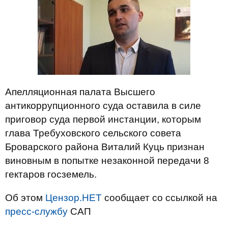
Апелляционная палата Высшего
антикоррупционного суда оставила в силе
приговор суда первой инстанции, которым
глава Требуховского сельского совета
Броварского района Виталий Куць признан
виновным в попытке незаконной передачи 8
гектаров госземель.
Об этом
Цензор.НЕТ
сообщает со ссылкой на
пресс-службу
САП