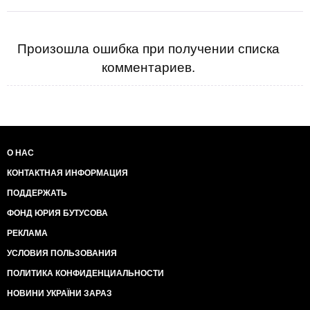
Произошла ошибка при получении списка
комментариев.
О НАС
КОНТАКТНАЯ ИНФОРМАЦИЯ
ПОДДЕРЖАТЬ
ФОНД ЮРИЯ БУТУСОВА
РЕКЛАМА
УСЛОВИЯ ПОЛЬЗОВАНИЯ
ПОЛИТИКА КОНФИДЕНЦИАЛЬНОСТИ
НОВИНИ УКРАЇНИ ЗАРАЗ