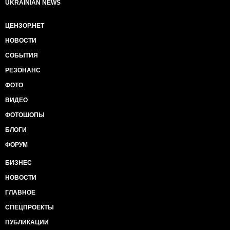
UKRAINIAN NEWS
ЦЕНЗОР.НЕТ
НОВОСТИ
СОБЫТИЯ
РЕЗОНАНС
ФОТО
ВИДЕО
ФОТОШОПЫ
БЛОГИ
ФОРУМ
БИЗНЕС
НОВОСТИ
ГЛАВНОЕ
СПЕЦПРОЕКТЫ
ПУБЛИКАЦИИ