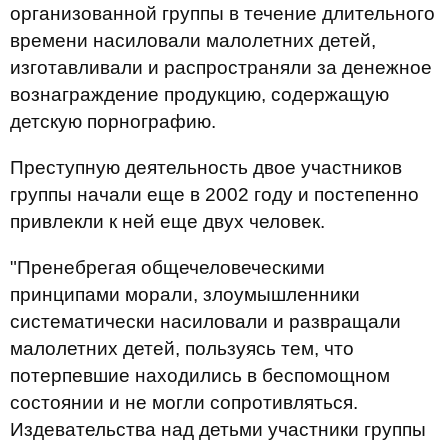
организованной группы в течение длительного
времени насиловали малолетних детей,
изготавливали и распространяли за денежное
вознаграждение продукцию, содержащую
детскую порнографию.
Преступную деятельность двое участников
группы начали еще в 2002 году и постепенно
привлекли к ней еще двух человек.
"Пренебрегая общечеловеческими
принципами морали, злоумышленники
систематически насиловали и развращали
малолетних детей, пользуясь тем, что
потерпевшие находились в беспомощном
состоянии и не могли сопротивляться.
Издевательства над детьми участники группы