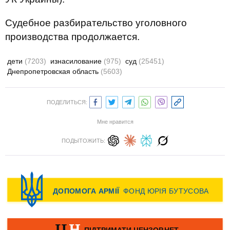
Судебное разбирательство уголовного
производства продолжается.
дети
(7203)
изнасилование
(975)
суд
(25451)
Днепропетровская область
(5603)
ПОДЕЛИТЬСЯ:
Мне нравится
ПОДЫТОЖИТЬ: