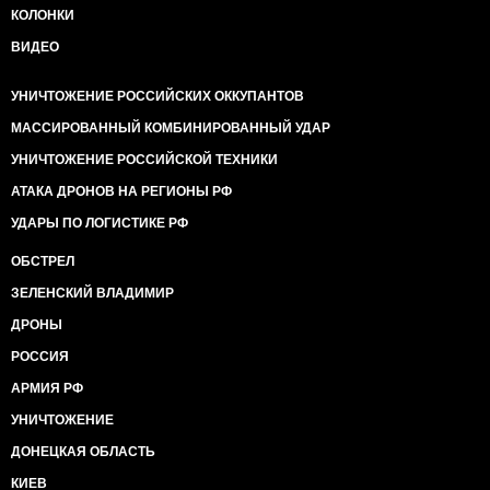
КОЛОНКИ
ВИДЕО
УНИЧТОЖЕНИЕ РОССИЙСКИХ ОККУПАНТОВ
МАССИРОВАННЫЙ КОМБИНИРОВАННЫЙ УДАР
УНИЧТОЖЕНИЕ РОССИЙСКОЙ ТЕХНИКИ
АТАКА ДРОНОВ НА РЕГИОНЫ РФ
УДАРЫ ПО ЛОГИСТИКЕ РФ
ОБСТРЕЛ
ЗЕЛЕНСКИЙ ВЛАДИМИР
ДРОНЫ
РОССИЯ
АРМИЯ РФ
УНИЧТОЖЕНИЕ
ДОНЕЦКАЯ ОБЛАСТЬ
КИЕВ