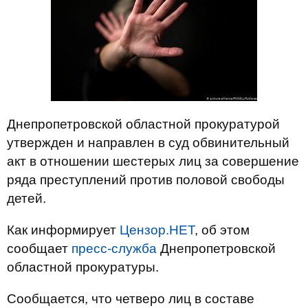
Днепропетровской областной прокуратурой
утвержден и направлен в суд обвинительный
акт в отношении шестерых лиц за совершение
ряда преступлений против половой свободы
детей.
Как информирует
Цензор.НЕТ
, об этом
сообщает
пресс-служба
Днепропетровской
областной прокуратуры.
Сообщается, что четверо лиц в составе