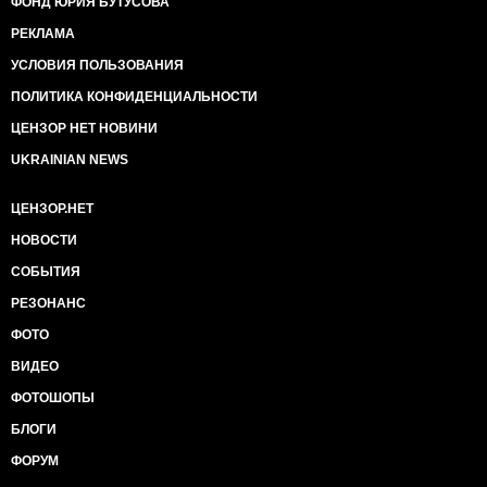
ФОНД ЮРИЯ БУТУСОВА
РЕКЛАМА
УСЛОВИЯ ПОЛЬЗОВАНИЯ
ПОЛИТИКА КОНФИДЕНЦИАЛЬНОСТИ
ЦЕНЗОР НЕТ НОВИНИ
UKRAINIAN NEWS
ЦЕНЗОР.НЕТ
НОВОСТИ
СОБЫТИЯ
РЕЗОНАНС
ФОТО
ВИДЕО
ФОТОШОПЫ
БЛОГИ
ФОРУМ