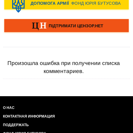
Произошла ошибка при получении списка
комментариев.
О НАС
КОНТАКТНАЯ ИНФОРМАЦИЯ
ПОДДЕРЖАТЬ