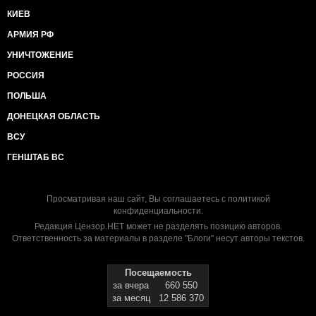
КИЕВ
АРМИЯ РФ
УНИЧТОЖЕНИЕ
РОССИЯ
ПОЛЬША
ДОНЕЦКАЯ ОБЛАСТЬ
ВСУ
ГЕНШТАБ ВС
Просматривая наш сайт, Вы соглашаетесь с
политикой
конфиденциальности
.
Редакция Цензор.НЕТ может не разделять позицию авторов.
Ответственность за материалы в разделе "Блоги" несут авторы текстов.
Посещаемость
за вчера
660 550
за месяц
12 586 370