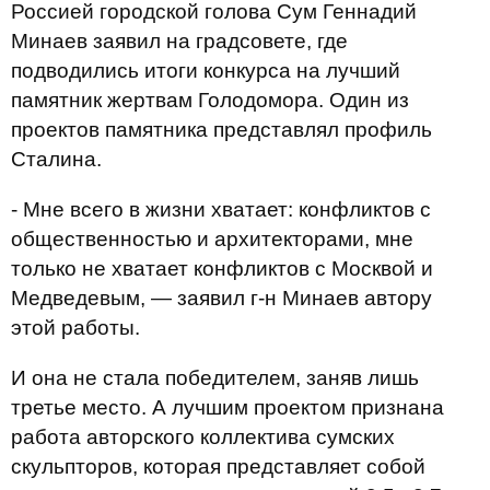
Россией городской голова Сум Геннадий
Минаев заявил на градсовете, где
подводились итоги конкурса на лучший
памятник жертвам Голодомора. Один из
проектов памятника представлял профиль
Сталина.
- Мне всего в жизни хватает: конфликтов с
общественностью и архитекторами, мне
только не хватает конфликтов с Москвой и
Медведевым, — заявил г-н Минаев автору
этой работы.
И она не стала победителем, заняв лишь
третье место. А лучшим проектом признана
работа авторского коллектива сумских
скульпторов, которая представляет собой