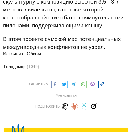
скульптурную композицию высотой 3,5 –3,7
метров в виде хаты, в основе которой
крестообразный стилобат с прямоугольными
пилонами, поддерживающими крышу.
В этом проекте сумской мэр потенциальных
международных конфликтов не узрел.
Источник:
Обком
Голодомор
(1049)
ПОДЕЛИТЬСЯ:
Мне нравится
ПОДЫТОЖИТЬ: