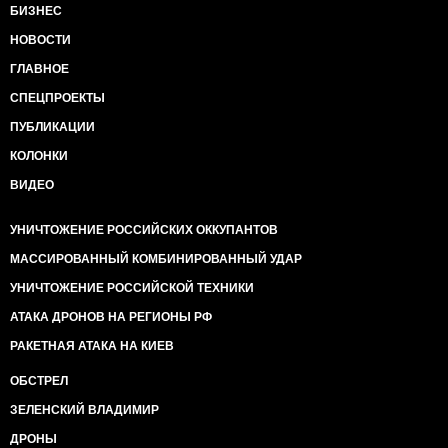
БИЗНЕС
НОВОСТИ
ГЛАВНОЕ
СПЕЦПРОЕКТЫ
ПУБЛИКАЦИИ
КОЛОНКИ
ВИДЕО
УНИЧТОЖЕНИЕ РОССИЙСКИХ ОККУПАНТОВ
МАССИРОВАННЫЙ КОМБИНИРОВАННЫЙ УДАР
УНИЧТОЖЕНИЕ РОССИЙСКОЙ ТЕХНИКИ
АТАКА ДРОНОВ НА РЕГИОНЫ РФ
РАКЕТНАЯ АТАКА НА КИЕВ
ОБСТРЕЛ
ЗЕЛЕНСКИЙ ВЛАДИМИР
ДРОНЫ