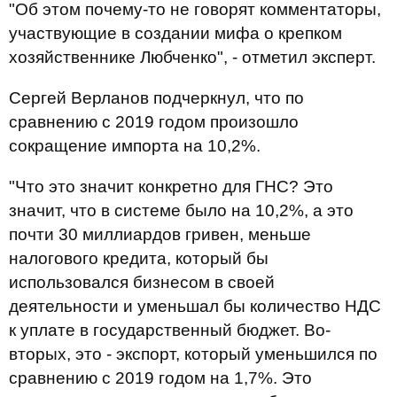
"Об этом почему-то не говорят комментаторы,
участвующие в создании мифа о крепком
хозяйственнике Любченко", - отметил эксперт.
Сергей Верланов подчеркнул, что по
сравнению с 2019 годом произошло
сокращение импорта на 10,2%.
"Что это значит конкретно для ГНС? Это
значит, что в системе было на 10,2%, а это
почти 30 миллиардов гривен, меньше
налогового кредита, который бы
использовался бизнесом в своей
деятельности и уменьшал бы количество НДС
к уплате в государственный бюджет. Во-
вторых, это - экспорт, который уменьшился по
сравнению с 2019 годом на 1,7%. Это