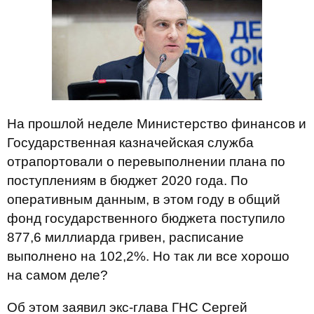
На прошлой неделе Министерство финансов и
Государственная казначейская служба
отрапортовали о перевыполнении плана по
поступлениям в бюджет 2020 года. По
оперативным данным, в этом году в общий
фонд государственного бюджета поступило
877,6 миллиарда гривен, расписание
выполнено на 102,2%. Но так ли все хорошо
на самом деле?
Об этом заявил экс-глава ГНС Сергей