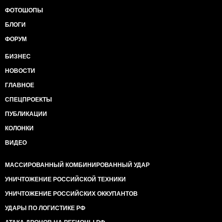
ФОТОШОПЫ
БЛОГИ
ФОРУМ
БИЗНЕС
НОВОСТИ
ГЛАВНОЕ
СПЕЦПРОЕКТЫ
ПУБЛИКАЦИИ
КОЛОНКИ
ВИДЕО
МАССИРОВАННЫЙ КОМБИНИРОВАННЫЙ УДАР
УНИЧТОЖЕНИЕ РОССИЙСКОЙ ТЕХНИКИ
УНИЧТОЖЕНИЕ РОССИЙСКИХ ОККУПАНТОВ
УДАРЫ ПО ЛОГИСТИКЕ РФ