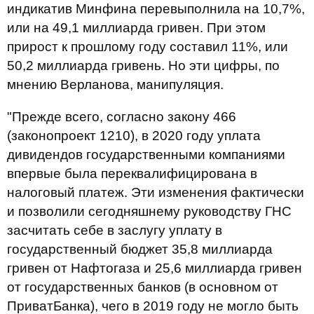
индикатив Минфина перевыполнила на 10,7%,
или на 49,1 миллиарда гривен. При этом
прирост к прошлому году составил 11%, или
50,2 миллиарда гривень. Но эти цифры, по
мнению Верланова, манипуляция.
"Прежде всего, согласно закону 466
(законопроект 1210), в 2020 году уплата
дивидендов государственными компаниями
впервые была переквалифицирована в
налоговый платеж. Эти изменения фактически
и позволили сегодняшнему руководству ГНС
засчитать себе в заслугу уплату в
государственный бюджет 35,8 миллиарда
гривен от Нафтогаза и 25,6 миллиарда гривен
от государственных банков (в основном от
ПриватБанка), чего в 2019 году не могло быть