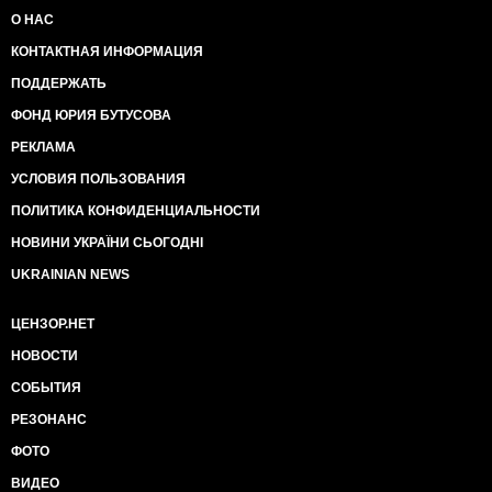
О НАС
КОНТАКТНАЯ ИНФОРМАЦИЯ
ПОДДЕРЖАТЬ
ФОНД ЮРИЯ БУТУСОВА
РЕКЛАМА
УСЛОВИЯ ПОЛЬЗОВАНИЯ
ПОЛИТИКА КОНФИДЕНЦИАЛЬНОСТИ
НОВИНИ УКРАЇНИ СЬОГОДНІ
UKRAINIAN NEWS
ЦЕНЗОР.НЕТ
НОВОСТИ
СОБЫТИЯ
РЕЗОНАНС
ФОТО
ВИДЕО