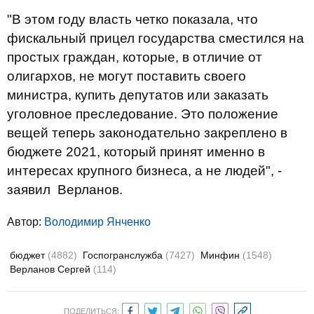
"В этом году власть четко показала, что
фискальный прицел государства сместился на
простых граждан, которые, в отличие от
олигархов, не могут поставить своего
министра, купить депутатов или заказать
уголовное преследование. Это положение
вещей теперь законодательно закреплено в
бюджете 2021, который принят именно в
интересах крупного бизнеса, а не людей", -
заявил Верланов.
Автор:
Володимир Янченко
бюджет
(4882)
Госпогранслужба
(7427)
Минфин
(1548)
Верланов Сергей
(114)
ПОДЕЛИТЬСЯ: