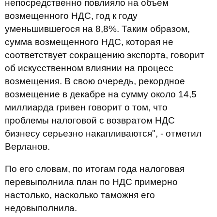
непосредственно повлияло на объем
возмещенного НДС, год к году
уменьшившегося на 8,8%. Таким образом,
сумма возмещенного НДС, которая не
соответствует сокращению экспорта, говорит
об искусственном влиянии на процесс
возмещения. В свою очередь, рекордное
возмещение в декабре на сумму около 14,5
миллиарда гривен говорит о том, что
проблемы налоговой с возвратом НДС
бизнесу серьезно накапливаются", - отметил
Верланов.
По его словам, по итогам года налоговая
перевыполнила план по НДС примерно
настолько, насколько таможня его
недовыполнила.