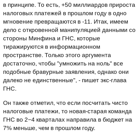
в принципе. То есть, +50 миллиардов прироста
налоговых платежей в прошлом году в одно
мгновение превращаются в -11. Итак, имеем
дело с откровенной манипуляцией данными со
стороны Минфина и ГНС, которые
тиражируются в информационном
пространстве. Только этого аргумента
достаточно, чтобы "умножить на ноль" все
подобные бравурные заявления, однако они
далеко не единственные", - пишет экс-глава
ГНС.
Он также отметил, что если посчитать чисто
налоговые платежи, то новая-старая команда
ГНС во 2−4 кварталах направила в бюджет на
7% меньше, чем в прошлом году.