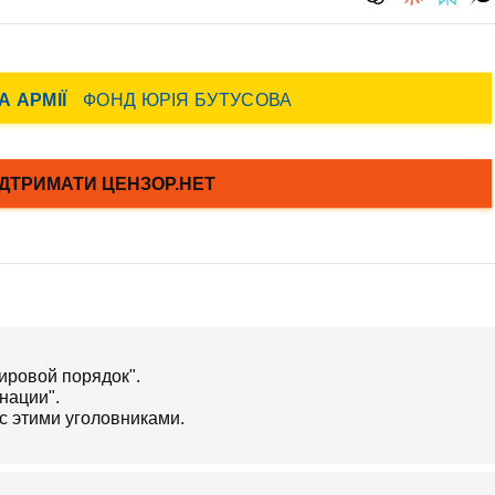
ировой порядок".
нации".
с этими уголовниками.