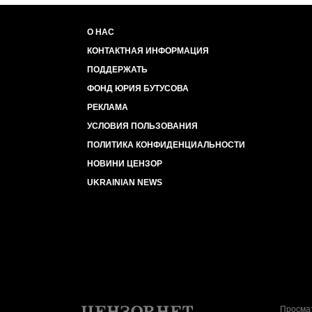
О НАС
КОНТАКТНАЯ ИНФОРМАЦИЯ
ПОДДЕРЖАТЬ
ФОНД ЮРИЯ БУТУСОВА
РЕКЛАМА
УСЛОВИЯ ПОЛЬЗОВАНИЯ
ПОЛИТИКА КОНФИДЕНЦИАЛЬНОСТИ
НОВИНИ ЦЕНЗОР
UKRAINIAN NEWS
Просмат