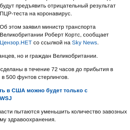
будут предъявить отрицательный результат
ПЦР-теста на коронавирус.
Об этом заявил министр транспорта
Великобритании Роберт Кортс, сообщает
Цензор.НЕТ
со ссылкой на
Sky News
.
анцев, но и граждан Великобритании.
сделаны в течение 72 часов до прибытия в
в 500 фунтов стерлингов.
ть в США можно будет только с
 WSJ
ласти пытаются уменьшить количество завозных
ему здравоохранения.