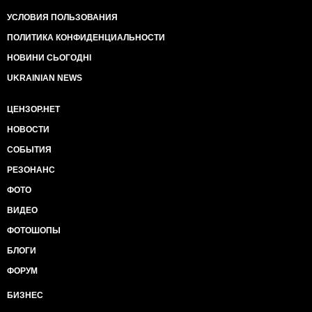
УСЛОВИЯ ПОЛЬЗОВАНИЯ
ПОЛИТИКА КОНФИДЕНЦИАЛЬНОСТИ
НОВИНИ СЬОГОДНІ
UKRAINIAN NEWS
ЦЕНЗОР.НЕТ
НОВОСТИ
СОБЫТИЯ
РЕЗОНАНС
ФОТО
ВИДЕО
ФОТОШОПЫ
БЛОГИ
ФОРУМ
БИЗНЕС