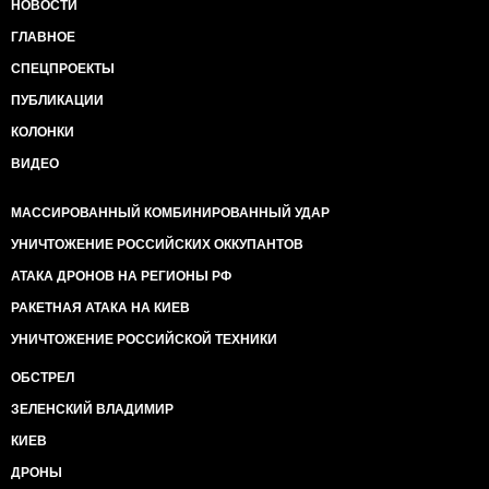
НОВОСТИ
ГЛАВНОЕ
СПЕЦПРОЕКТЫ
ПУБЛИКАЦИИ
КОЛОНКИ
ВИДЕО
МАССИРОВАННЫЙ КОМБИНИРОВАННЫЙ УДАР
УНИЧТОЖЕНИЕ РОССИЙСКИХ ОККУПАНТОВ
АТАКА ДРОНОВ НА РЕГИОНЫ РФ
РАКЕТНАЯ АТАКА НА КИЕВ
УНИЧТОЖЕНИЕ РОССИЙСКОЙ ТЕХНИКИ
ОБСТРЕЛ
ЗЕЛЕНСКИЙ ВЛАДИМИР
КИЕВ
ДРОНЫ