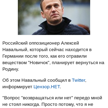
Российский оппозиционер Алексей
Навальный, который сейчас находится в
Германии после того, как его отравили
веществом "Новичок", планирует вернуться на
Родину.
Об этом Навальный сообщил в
Twitter
,
информирует
Цензор.НЕТ
.
"Вопрос "возвращаться или нет" передо мной
не стоял никогда. Просто потому, что я не