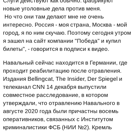
Слуги действуют как обычно: фабрикуют
новые уголовные дела против меня.
Но что они там делают мне не очень
интересно. Россия - моя страна, Москва - мой
город, я по ним скучаю. Поэтому сегодня утром
я зашел на сайт компании "Победа" и купил
билеты", - говорится в подписи к видео.
Навальный сейчас находится в Германии, где
проходит реабилитацию после отравления.
Издания Bellingcat, The Insider, Der Spiegel и
телеканал CNN 14 декабря выпустили
совместное расследование, в котором
утверждали, что отравлению Навального в
августе 2020 года были причастны восемь
оперативников, связанных с Институтом
криминалистики ФСБ (НИИ №2). Кремль