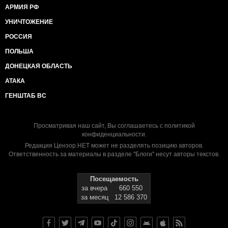
АРМИЯ РФ
УНИЧТОЖЕНИЕ
РОССИЯ
ПОЛЬША
ДОНЕЦКАЯ ОБЛАСТЬ
АТАКА
ГЕНШТАБ ВС
Просматривая наш сайт, Вы соглашаетесь с
политикой
конфиденциальности
.
Редакция Цензор.НЕТ может не разделять позицию авторов.
Ответственность за материалы в разделе "Блоги" несут авторы текстов.
Посещаемость
за вчера
660 550
за месяц
12 586 370