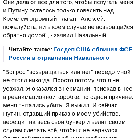
Они делают все для того, чтобы испугать меня
и Путину осталось только повесить над
Кремлем огромный плакат "Алексей,
пожалуйста, ни в коем случае не возвращайся
обратно домой", - заявил Навальный.
Читайте также:
Госдеп США обвинил ФСБ
России в отравлении Навального
"Вопрос "возвращаться или нет" передо мной
не стоял никогда. Просто потому, что я не
уезжал. Я оказался в Германии, приехав в нее
в реанимационной коробке, по одной причине:
меня пытались убить. Я выжил. И сейчас
Путин, отдавший приказ о моём убийстве,
верещит на весь свой бункер и велит своим
слугам сделать всё, чтобы я не вернулся.