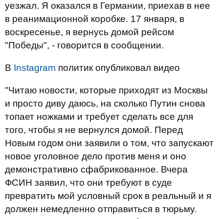
уезжал. Я оказался в Германии, приехав в нее
в реанимационной коробке. 17 января, в
воскресенье, я вернусь домой рейсом
"Победы", - говорится в сообщении.
В
Instagram
политик опубликовал видео
"Читаю новости, которые приходят из Москвы
и просто диву даюсь, на сколько Путин снова
топает ножками и требует сделать все для
того, чтобы я не вернулся домой. Перед
Новым годом они заявили о том, что запускают
новое уголовное дело против меня и оно
демонстративно сфабрикованное. Вчера
ФСИН заявил, что они требуют в суде
превратить мой условный срок в реальный и я
должен немедленно отправиться в тюрьму.