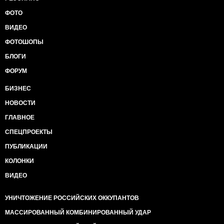
ФОТО
ВИДЕО
ФОТОШОПЫ
БЛОГИ
ФОРУМ
БИЗНЕС
НОВОСТИ
ГЛАВНОЕ
СПЕЦПРОЕКТЫ
ПУБЛИКАЦИИ
КОЛОНКИ
ВИДЕО
УНИЧТОЖЕНИЕ РОССИЙСКИХ ОККУПАНТОВ
МАССИРОВАННЫЙ КОМБИНИРОВАННЫЙ УДАР