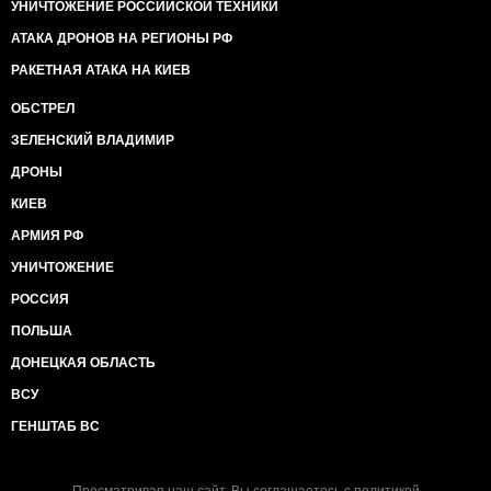
УНИЧТОЖЕНИЕ РОССИЙСКОЙ ТЕХНИКИ
АТАКА ДРОНОВ НА РЕГИОНЫ РФ
РАКЕТНАЯ АТАКА НА КИЕВ
ОБСТРЕЛ
ЗЕЛЕНСКИЙ ВЛАДИМИР
ДРОНЫ
КИЕВ
АРМИЯ РФ
УНИЧТОЖЕНИЕ
РОССИЯ
ПОЛЬША
ДОНЕЦКАЯ ОБЛАСТЬ
ВСУ
ГЕНШТАБ ВС