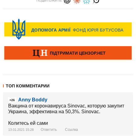
ПОДЫТОЖИТЬ:
ТОП КОММЕНТАРИИ
Anny Boddy
+26
Вакцина от коронавируса Sinovac, которую закупит
Украина, эффективна на 50,3%. Sinovac.
Колитесь ей сами
Ответить
Ссылка
13.01.2021 15:28