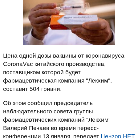
Цена одной дозы вакцины от коронавируса
CoronaVac китайского производства,
поставщиком которой будет
фармацевтическая компания "Лекхим",
составит 504 гривни.
Об этом сообщил председатель
наблюдательного совета группы
фармацевтических компаний "Лекхим"
Валерий Печаев во время пересс-
конференции 13 января, передает
Цензор.НЕТ