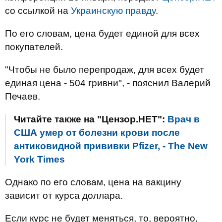
со ссылкой на
Украинскую правду
.
По его словам, цена будет единой для всех
покупателей.
"Чтобы не было перепродаж, для всех будет
единая цена - 504 гривни", - пояснил Валерий
Печаев.
Читайте также на "Цензор.НЕТ":
Врач в
США умер от болезни крови после
антиковидной прививки Pfizer, - The New
York Times
Однако по его словам, цена на вакцину
зависит от курса доллара.
Если курс не будет меняться, то, вероятно,