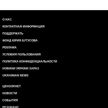
О НАС
КОНТАКТНАЯ ИНФОРМАЦИЯ
ПОДДЕРЖАТЬ
ФОНД ЮРИЯ БУТУСОВА
РЕКЛАМА
УСЛОВИЯ ПОЛЬЗОВАНИЯ
ПОЛИТИКА КОНФИДЕНЦИАЛЬНОСТИ
НОВИНИ УКРАЇНИ ЗАРАЗ
UKRAINIAN NEWS
ЦЕНЗОР.НЕТ
НОВОСТИ
СОБЫТИЯ
РЕЗОНАНС