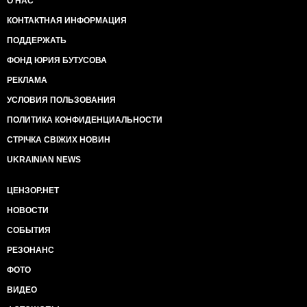
О НАС
КОНТАКТНАЯ ИНФОРМАЦИЯ
ПОДДЕРЖАТЬ
ФОНД ЮРИЯ БУТУСОВА
РЕКЛАМА
УСЛОВИЯ ПОЛЬЗОВАНИЯ
ПОЛИТИКА КОНФИДЕНЦИАЛЬНОСТИ
СТРІЧКА СВІЖИХ НОВИН
UKRAINIAN NEWS
ЦЕНЗОР.НЕТ
НОВОСТИ
СОБЫТИЯ
РЕЗОНАНС
ФОТО
ВИДЕО