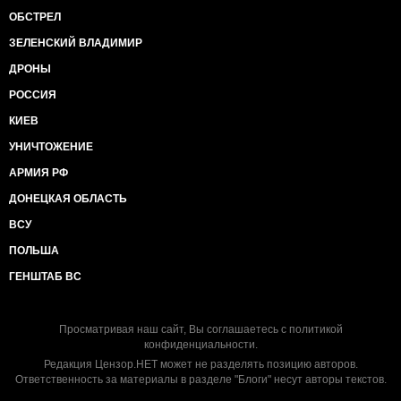
ОБСТРЕЛ
ЗЕЛЕНСКИЙ ВЛАДИМИР
ДРОНЫ
РОССИЯ
КИЕВ
УНИЧТОЖЕНИЕ
АРМИЯ РФ
ДОНЕЦКАЯ ОБЛАСТЬ
ВСУ
ПОЛЬША
ГЕНШТАБ ВС
Просматривая наш сайт, Вы соглашаетесь с
политикой
конфиденциальности
.
Редакция Цензор.НЕТ может не разделять позицию авторов.
Ответственность за материалы в разделе "Блоги" несут авторы текстов.