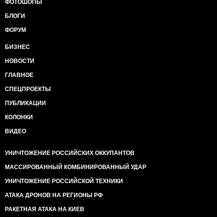
ФОТОШОПЫ
БЛОГИ
ФОРУМ
БИЗНЕС
НОВОСТИ
ГЛАВНОЕ
СПЕЦПРОЕКТЫ
ПУБЛИКАЦИИ
КОЛОНКИ
ВИДЕО
УНИЧТОЖЕНИЕ РОССИЙСКИХ ОККУПАНТОВ
МАССИРОВАННЫЙ КОМБИНИРОВАННЫЙ УДАР
УНИЧТОЖЕНИЕ РОССИЙСКОЙ ТЕХНИКИ
АТАКА ДРОНОВ НА РЕГИОНЫ РФ
РАКЕТНАЯ АТАКА НА КИЕВ