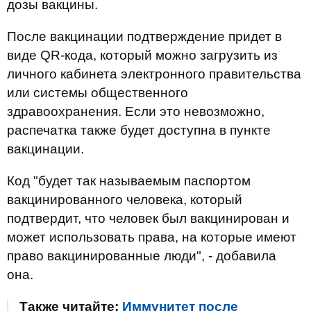
дозы вакцины.
После вакцинации подтверждение придет в
виде QR-кода, который можно загрузить из
личного кабинета электронного правительства
или системы общественного
здравоохранения. Если это невозможно,
распечатка также будет доступна в пункте
вакцинации.
Код "будет так называемым паспортом
вакцинированного человека, который
подтвердит, что человек был вакцинирован и
может использовать права, на которые имеют
право вакцинированные люди", - добавила
она.
Также читайте:
Иммунитет после