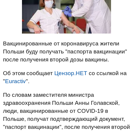
Вакцинированные от коронавируса жители
Польши буду получать "паспорта вакцинации"
после получения второй дозы вакцины.
Об этом сообщает
Цензор.НЕТ
со ссылкой на
"
Euractiv
".
По словам заместителя министра
здравоохранения Польши Анны Голавской,
люди, вакцинированные от COVID-19 в
Польше, получат подтверждающий документ,
"паспорт вакцинации", после получения второй