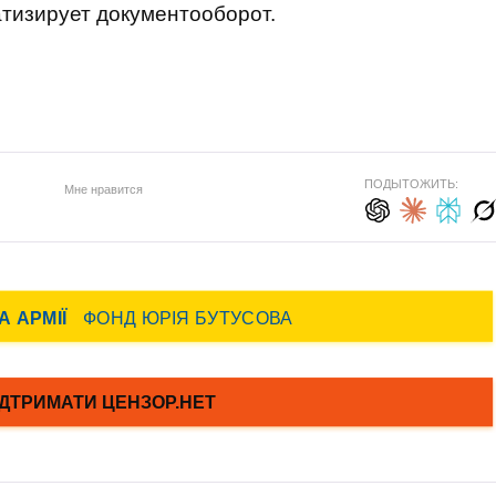
тизирует документооборот.
ПОДЫТОЖИТЬ:
Мне нравится