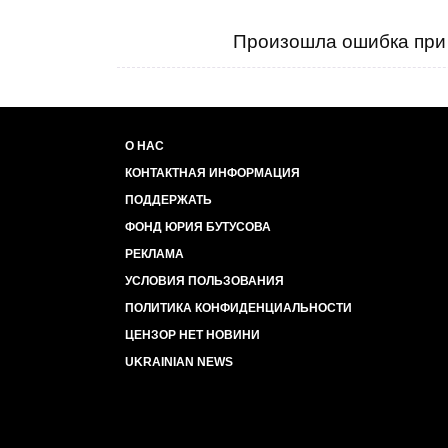
Произошла ошибка при 
О НАС
КОНТАКТНАЯ ИНФОРМАЦИЯ
ПОДДЕРЖАТЬ
ФОНД ЮРИЯ БУТУСОВА
РЕКЛАМА
УСЛОВИЯ ПОЛЬЗОВАНИЯ
ПОЛИТИКА КОНФИДЕНЦИАЛЬНОСТИ
ЦЕНЗОР НЕТ НОВИНИ
UKRAINIAN NEWS