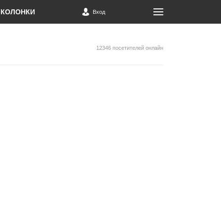
КОЛОНКИ
Вход
12346 посетителей онлайн