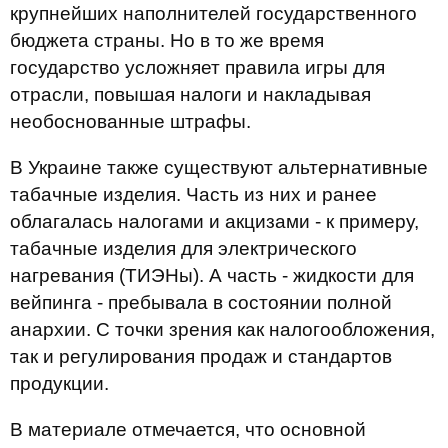
крупнейших наполнителей государственного
бюджета страны. Но в то же время
государство усложняет правила игры для
отрасли, повышая налоги и накладывая
необоснованные штрафы.
В Украине также существуют альтернативные
табачные изделия. Часть из них и ранее
облагалась налогами и акцизами - к примеру,
табачные изделия для электрического
нагревания (ТИЭНы). А часть - жидкости для
вейпинга - пребывала в состоянии полной
анархии. С точки зрения как налогообложения,
так и регулирования продаж и стандартов
продукции.
В материале отмечается, что основной