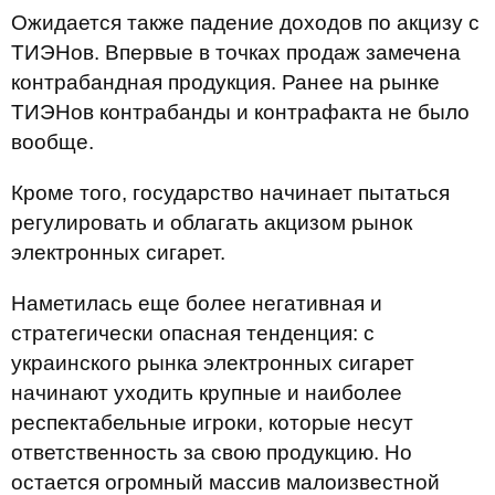
Ожидается также падение доходов по акцизу с
ТИЭНов. Впервые в точках продаж замечена
контрабандная продукция. Ранее на рынке
ТИЭНов контрабанды и контрафакта не было
вообще.
Кроме того, государство начинает пытаться
регулировать и облагать акцизом рынок
электронных сигарет.
Наметилась еще более негативная и
стратегически опасная тенденция: с
украинского рынка электронных сигарет
начинают уходить крупные и наиболее
респектабельные игроки, которые несут
ответственность за свою продукцию. Но
остается огромный массив малоизвестной