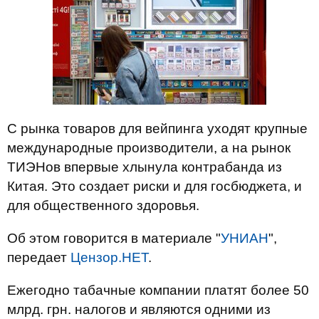
С рынка товаров для вейпинга уходят крупные
международные производители, а на рынок
ТИЭНов впервые хлынула контрабанда из
Китая. Это создает риски и для госбюджета, и
для общественного здоровья.
Об этом говорится в материале "
УНИАН
",
передает
Цензор.НЕТ
.
Ежегодно табачные компании платят более 50
млрд. грн. налогов и являются одними из