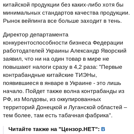
китайской продукции без каких-либо хотя бы
минимальных стандартов качества продукции.
Рынок вейпинга все больше заходит в тень.
Директор департамента
конкурентоспособности бизнеса Федерации
работодателей Украины Александр Яворский
заявил, что ни на один товар в мире не
повышают налоги сразу в 4,2 раза: "Первые
контрабандные китайские ТИЭНы,
появившиеся в январе в Украине - это лишь
начало. Пойдет также волна контрабанды из
РФ, из Молдовы, из оккупированных
территорий Донецкой и Луганской областей –
тем более, там есть табачная фабрика".
Читайте также на "Цензор.НЕТ":
В