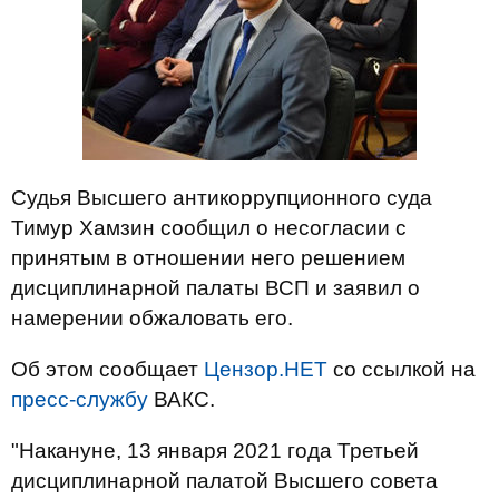
Судья Высшего антикоррупционного суда
Тимур Хамзин сообщил о несогласии с
принятым в отношении него решением
дисциплинарной палаты ВСП и заявил о
намерении обжаловать его.
Об этом сообщает
Цензор.НЕТ
со ссылкой на
пресс-службу
ВАКС.
"Накануне, 13 января 2021 года Третьей
дисциплинарной палатой Высшего совета