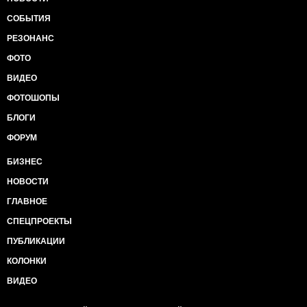
СОБЫТИЯ
РЕЗОНАНС
ФОТО
ВИДЕО
ФОТОШОПЫ
БЛОГИ
ФОРУМ
БИЗНЕС
НОВОСТИ
ГЛАВНОЕ
СПЕЦПРОЕКТЫ
ПУБЛИКАЦИИ
КОЛОНКИ
ВИДЕО