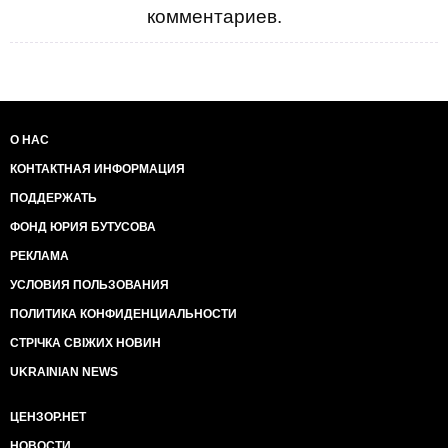
комментариев.
О НАС
КОНТАКТНАЯ ИНФОРМАЦИЯ
ПОДДЕРЖАТЬ
ФОНД ЮРИЯ БУТУСОВА
РЕКЛАМА
УСЛОВИЯ ПОЛЬЗОВАНИЯ
ПОЛИТИКА КОНФИДЕНЦИАЛЬНОСТИ
СТРІЧКА СВІЖИХ НОВИН
UKRAINIAN NEWS
ЦЕНЗОР.НЕТ
НОВОСТИ