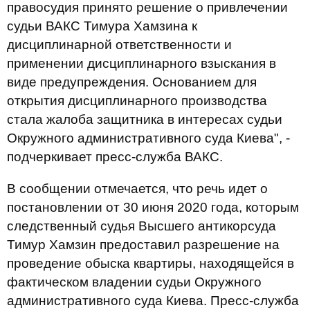
правосудия принято решение о привлечении
судьи ВАКС Тимура Хамзина к
дисциплинарной ответственности и
применении дисциплинарного взыскания в
виде предупреждения. Основанием для
открытия дисциплинарного производства
стала жалоба защитника в интересах судьи
Окружного административного суда Киева", -
подчеркивает пресс-служба ВАКС.
В сообщении отмечается, что речь идет о
постановлении от 30 июня 2020 года, которым
следственный судья Высшего антикорсуда
Тимур Хамзин предоставил разрешение на
проведение обыска квартиры, находящейся в
фактическом владении судьи Окружного
административного суда Киева. Пресс-служба