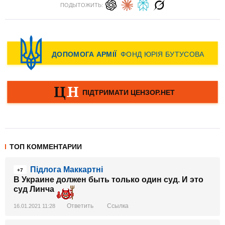
ПОДЫТОЖИТЬ:
ТОП КОММЕНТАРИИ
Підлога Маккартні
+7
В Украине должен быть только один суд. И это
суд Линча
Ответить
Ссылка
16.01.2021 11:28