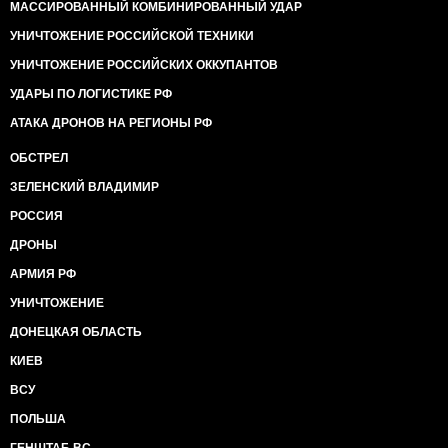
МАССИРОВАННЫЙ КОМБИНИРОВАННЫЙ УДАР
УНИЧТОЖЕНИЕ РОССИЙСКОЙ ТЕХНИКИ
УНИЧТОЖЕНИЕ РОССИЙСКИХ ОККУПАНТОВ
УДАРЫ ПО ЛОГИСТИКЕ РФ
АТАКА ДРОНОВ НА РЕГИОНЫ РФ
ОБСТРЕЛ
ЗЕЛЕНСКИЙ ВЛАДИМИР
РОССИЯ
ДРОНЫ
АРМИЯ РФ
УНИЧТОЖЕНИЕ
ДОНЕЦКАЯ ОБЛАСТЬ
КИЕВ
ВСУ
ПОЛЬША