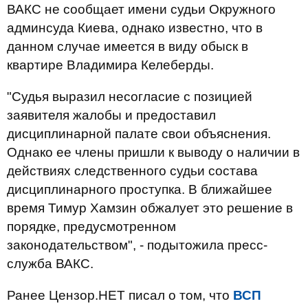
ВАКС не сообщает имени судьи Окружного
админсуда Киева, однако известно, что в
данном случае имеется в виду обыск в
квартире Владимира Келеберды.
"Судья выразил несогласие с позицией
заявителя жалобы и предоставил
дисциплинарной палате свои объяснения.
Однако ее члены пришли к выводу о наличии в
действиях следственного судьи состава
дисциплинарного проступка. В ближайшее
время Тимур Хамзин обжалует это решение в
порядке, предусмотренном
законодательством", - подытожила пресс-
служба ВАКС.
Ранее Цензор.НЕТ писал о том, что
ВСП