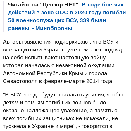
Читайте на "Цензор.НЕТ":
В ходе боевых
действий в зоне ООС в 2020 году погибли
50 военнослужащих ВСУ, 339 были
ранены, - Минобороны
Авторы заявления подчеркивают, что ВСУ и
все защитники Украины уже семь лет подряд
на себе испытывают настоящую войну,
которая началась с незаконной оккупации
Автономной Республики Крым и города
Севастополя в феврале-марте 2014 года.
"В ВСУ всегда будут прилагать усилия, чтобы
детям и семьям погибших воинов было
оказано надлежащее уважение, а память о
всех погибших защитниках не искажали, не
тускнела в Украине и мире", - говорится в