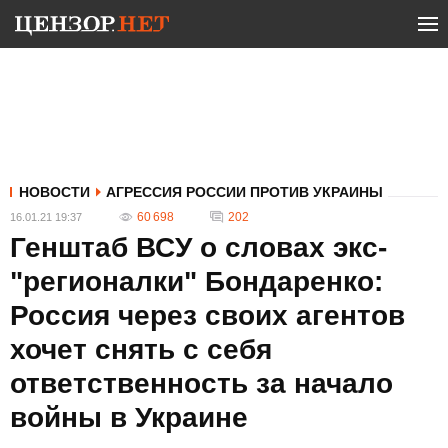
НОВОСТИ
АГРЕССИЯ РОССИИ ПРОТИВ УКРАИНЫ
60 698
202
16.01.21 19:37
Генштаб ВСУ о словах экс-
"регионалки" Бондаренко:
Россия через своих агентов
хочет снять с себя
ответственность за начало
войны в Украине