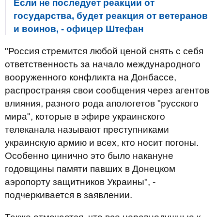
Если не последует реакции от
государства, будет реакция от ветеранов
и воинов, - офицер Штефан
"Россия стремится любой ценой снять с себя
ответственность за начало международного
вооруженного конфликта на Донбассе,
распространяя свои сообщения через агентов
влияния, разного рода апологетов "русского
мира", которые в эфире украинского
телеканала называют преступниками
украинскую армию и всех, кто носит погоны.
Особенно цинично это было накануне
годовщины памяти павших в Донецком
аэропорту защитников Украины", -
подчеркивается в заявлении.