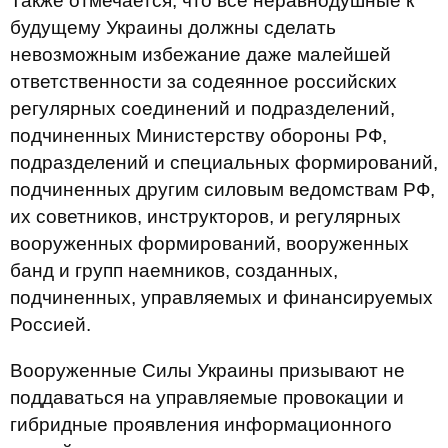
Также отмечается, что все неравнодушные к
будущему Украины должны сделать
невозможным избежание даже малейшей
ответственности за содеянное российских
регулярных соединений и подразделений,
подчиненных Министерству обороны РФ,
подразделений и специальных формирований,
подчиненных другим силовым ведомствам РФ,
их советников, инструкторов, и регулярных
вооруженных формирований, вооруженных
банд и групп наемников, созданных,
подчиненных, управляемых и финансируемых
Россией.
Вооруженные Силы Украины призывают не
поддаваться на управляемые провокации и
гибридные проявления информационного