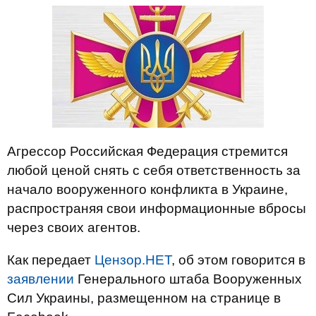
Агрессор Российская Федерация стремится
любой ценой снять с себя ответственность за
начало вооруженного конфликта в Украине,
распространяя свои информационные вбросы
через своих агентов.
Как передает
Цензор.НЕТ
, об этом говорится в
заявлении
Генерального штаба Вооруженных
Сил Украины, размещенном на странице в