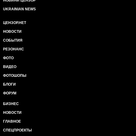
НОВИНИ ЦЕНЗОР
UKRAINIAN NEWS
ЦЕНЗОР.НЕТ
НОВОСТИ
СОБЫТИЯ
РЕЗОНАНС
ФОТО
ВИДЕО
ФОТОШОПЫ
БЛОГИ
ФОРУМ
БИЗНЕС
НОВОСТИ
ГЛАВНОЕ
СПЕЦПРОЕКТЫ