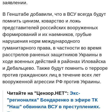
заявлении.
В Генштабе добавили, что в ВСУ всегда будут
помнить цинизм, коварство и ложь
представителей российских вооруженных
формирований и их наемников, грубые
нарушения норм международного
гуманитарного права, в частности во время
расстрелов раненых защитников Украины в
ходе военных действий в районах Иловайска
и Дебальцево. Также будут помнить о терроре
против гражданских лиц в течение всех лет
вооруженной агрессии РФ против Украины.
Читайте на "Цензор.НЕТ":
Экс-
"регионалка" Бондаренко в эфире ТК
"Наш" обвинила ВСУ в преступлениях.