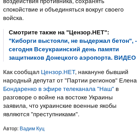
воздействия противника, сохранять
спокойствие и объединяться вокруг своего
войска.
Смотрите также на "Цензор.НЕТ":
"Киборги выстояли, не выдержал бетон", -
сегодня Всеукраинский день памяти
защитников Донецкого аэропорта. ВИДЕО
Как сообщал
Цензор.НЕТ
, накануне бывший
народный депутат от "Партии регионов" Елена
Бондаренко в эфире телеканала "Наш"
в
разговоре о войне на востоке Украины
заявила, что украинские военные якобы
являются "преступниками".
Автор:
Вадим Куц