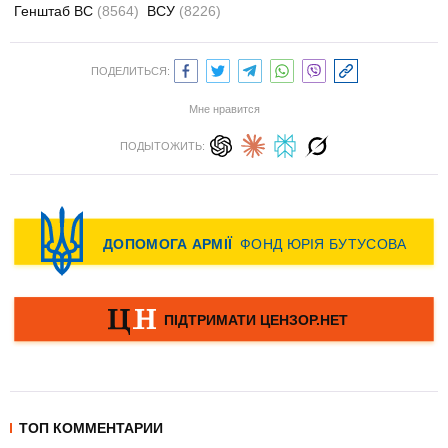
Генштаб ВС
(8564)
ВСУ
(8226)
ПОДЕЛИТЬСЯ:
Мне нравится
ПОДЫТОЖИТЬ:
ТОП КОММЕНТАРИИ