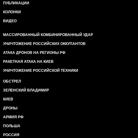
ПУБЛИКАЦИИ
КОЛОНКИ
ВИДЕО
МАССИРОВАННЫЙ КОМБИНИРОВАННЫЙ УДАР
УНИЧТОЖЕНИЕ РОССИЙСКИХ ОККУПАНТОВ
АТАКА ДРОНОВ НА РЕГИОНЫ РФ
РАКЕТНАЯ АТАКА НА КИЕВ
УНИЧТОЖЕНИЕ РОССИЙСКОЙ ТЕХНИКИ
ОБСТРЕЛ
ЗЕЛЕНСКИЙ ВЛАДИМИР
КИЕВ
ДРОНЫ
АРМИЯ РФ
ПОЛЬША
РОССИЯ