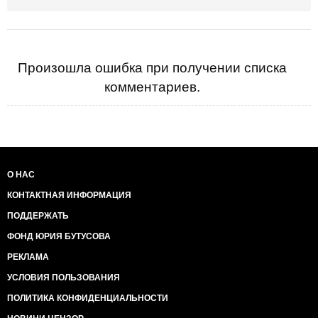
Произошла ошибка при получении списка
комментариев.
О НАС
КОНТАКТНАЯ ИНФОРМАЦИЯ
ПОДДЕРЖАТЬ
ФОНД ЮРИЯ БУТУСОВА
РЕКЛАМА
УСЛОВИЯ ПОЛЬЗОВАНИЯ
ПОЛИТИКА КОНФИДЕНЦИАЛЬНОСТИ