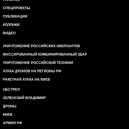
СПЕЦПРОЕКТЫ
ПУБЛИКАЦИИ
КОЛОНКИ
ВИДЕО
УНИЧТОЖЕНИЕ РОССИЙСКИХ ОККУПАНТОВ
МАССИРОВАННЫЙ КОМБИНИРОВАННЫЙ УДАР
УНИЧТОЖЕНИЕ РОССИЙСКОЙ ТЕХНИКИ
АТАКА ДРОНОВ НА РЕГИОНЫ РФ
РАКЕТНАЯ АТАКА НА КИЕВ
ОБСТРЕЛ
ЗЕЛЕНСКИЙ ВЛАДИМИР
ДРОНЫ
КИЕВ
АРМИЯ РФ