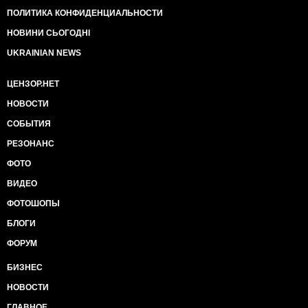
ПОЛИТИКА КОНФИДЕНЦИАЛЬНОСТИ
НОВИНИ СЬОГОДНІ
UKRAINIAN NEWS
ЦЕНЗОР.НЕТ
НОВОСТИ
СОБЫТИЯ
РЕЗОНАНС
ФОТО
ВИДЕО
ФОТОШОПЫ
БЛОГИ
ФОРУМ
БИЗНЕС
НОВОСТИ
ГЛАВНОЕ