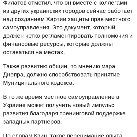
Филатов отметил, что он вместе с коллегами
из других украинских городов сейчас работает
над созданием Хартии защиты прав местного
самоуправления. Это документ, который
должен четко регламентировать полномочия и
финансовые ресурсы, которые должны
оставаться на местах.
Также развитию общин, по мнению мэра
Днепра, должно способствовать принятие
Муниципального кодекса.
В то же время местное самоуправление в
Украине может получить новый импульс
развития благодаря тренинговой поддержке
западных партнеров.
По словам Квин, такое перенимание опыта