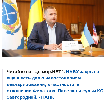
Читайте на "Цензор.НЕТ":
НАБУ закрыло
еще шесть дел о недостоверном
декларировании, в частности, в
отношении Филатова, Павелко и судьи КС
Завгородней, - НАПК