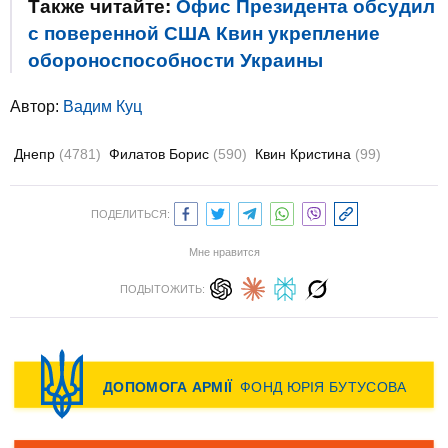
Также читайте:
Офис Президента обсудил
с поверенной США Квин укрепление
обороноспособности Украины
Автор:
Вадим Куц
Днепр
(4781)
Филатов Борис
(590)
Квин Кристина
(99)
ПОДЕЛИТЬСЯ:
Мне нравится
ПОДЫТОЖИТЬ: