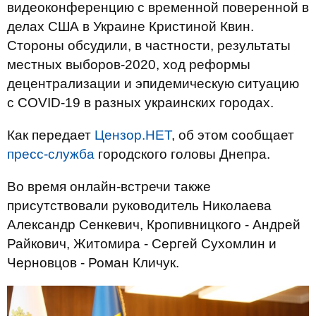
видеоконференцию с временной поверенной в
делах США в Украине Кристиной Квин.
Стороны обсудили, в частности, результаты
местных выборов-2020, ход реформы
децентрализации и эпидемическую ситуацию
с COVID-19 в разных украинских городах.
Как передает
Цензор.НЕТ
, об этом сообщает
пресс-служба
городского головы Днепра.
Во время онлайн-встречи также
присутствовали руководитель Николаева
Александр Сенкевич, Кропивницкого - Андрей
Райкович, Житомира - Сергей Сухомлин и
Черновцов - Роман Кличук.