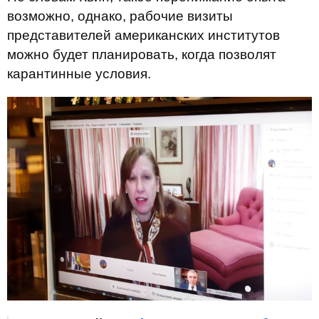
возможно, однако, рабочие визиты
представителей американских институтов
можно будет планировать, когда позволят
карантинные условия.