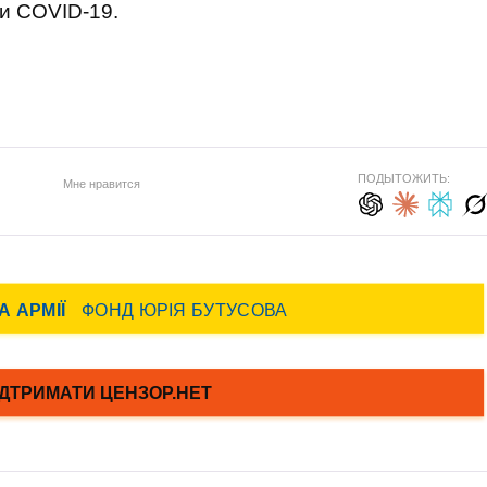
ни COVID-19.
ПОДЫТОЖИТЬ:
Мне нравится