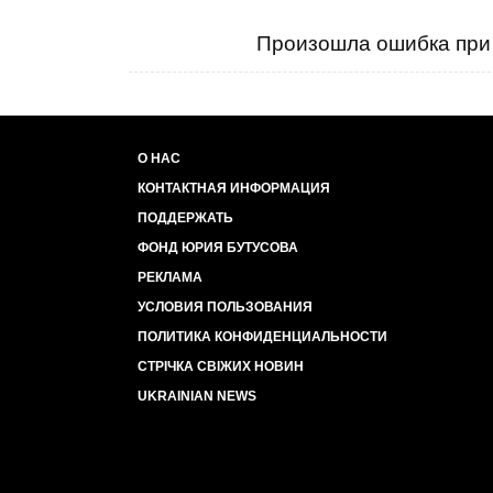
Произошла ошибка при 
О НАС
КОНТАКТНАЯ ИНФОРМАЦИЯ
ПОДДЕРЖАТЬ
ФОНД ЮРИЯ БУТУСОВА
РЕКЛАМА
УСЛОВИЯ ПОЛЬЗОВАНИЯ
ПОЛИТИКА КОНФИДЕНЦИАЛЬНОСТИ
СТРІЧКА СВІЖИХ НОВИН
UKRAINIAN NEWS