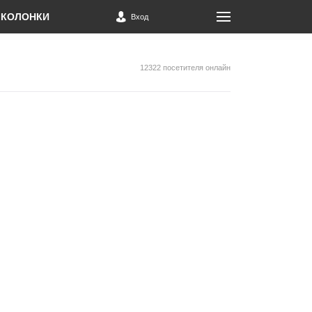
КОЛОНКИ
Вход
12322 посетителя онлайн