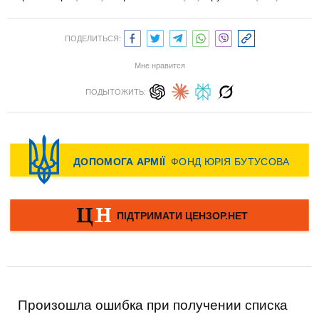
ПОДЕЛИТЬСЯ:
Мне нравится
ПОДЫТОЖИТЬ:
Произошла ошибка при получении списка