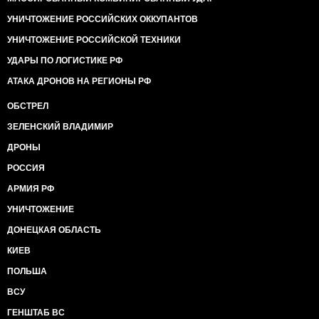
УНИЧТОЖЕНИЕ РОССИЙСКИХ ОККУПАНТОВ
УНИЧТОЖЕНИЕ РОССИЙСКОЙ ТЕХНИКИ
УДАРЫ ПО ЛОГИСТИКЕ РФ
АТАКА ДРОНОВ НА РЕГИОНЫ РФ
ОБСТРЕЛ
ЗЕЛЕНСКИЙ ВЛАДИМИР
ДРОНЫ
РОССИЯ
АРМИЯ РФ
УНИЧТОЖЕНИЕ
ДОНЕЦКАЯ ОБЛАСТЬ
КИЕВ
ПОЛЬША
ВСУ
ГЕНШТАБ ВС