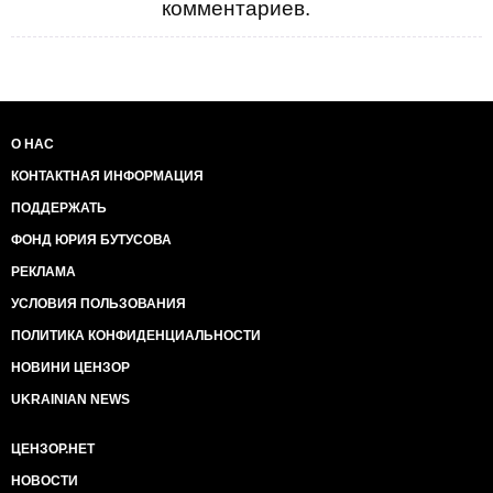
комментариев.
О НАС
КОНТАКТНАЯ ИНФОРМАЦИЯ
ПОДДЕРЖАТЬ
ФОНД ЮРИЯ БУТУСОВА
РЕКЛАМА
УСЛОВИЯ ПОЛЬЗОВАНИЯ
ПОЛИТИКА КОНФИДЕНЦИАЛЬНОСТИ
НОВИНИ ЦЕНЗОР
UKRAINIAN NEWS
ЦЕНЗОР.НЕТ
НОВОСТИ