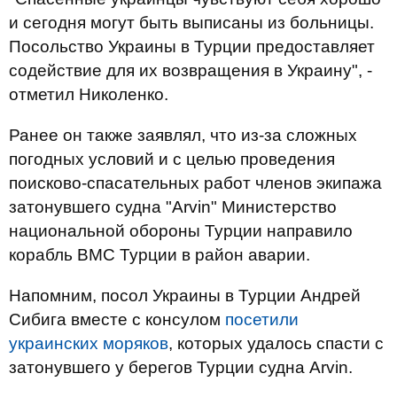
и сегодня могут быть выписаны из больницы.
Посольство Украины в Турции предоставляет
содействие для их возвращения в Украину", -
отметил Николенко.
Ранее он также заявлял, что из-за сложных
погодных условий и с целью проведения
поисково-спасательных работ членов экипажа
затонувшего судна "Arvin" Министерство
национальной обороны Турции направило
корабль ВМС Турции в район аварии.
Напомним, посол Украины в Турции Андрей
Сибига вместе с консулом
посетили
украинских моряков
, которых удалось спасти с
затонувшего у берегов Турции судна Arvin.