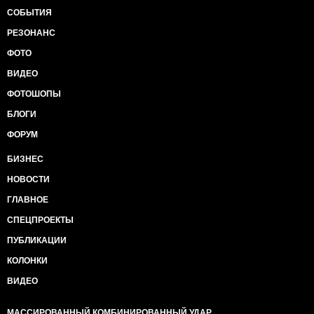
СОБЫТИЯ
РЕЗОНАНС
ФОТО
ВИДЕО
ФОТОШОПЫ
БЛОГИ
ФОРУМ
БИЗНЕС
НОВОСТИ
ГЛАВНОЕ
СПЕЦПРОЕКТЫ
ПУБЛИКАЦИИ
КОЛОНКИ
ВИДЕО
МАССИРОВАННЫЙ КОМБИНИРОВАННЫЙ УДАР