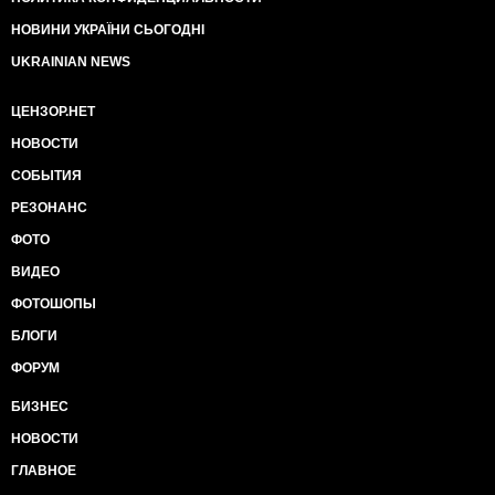
НОВИНИ УКРАЇНИ СЬОГОДНІ
UKRAINIAN NEWS
ЦЕНЗОР.НЕТ
НОВОСТИ
СОБЫТИЯ
РЕЗОНАНС
ФОТО
ВИДЕО
ФОТОШОПЫ
БЛОГИ
ФОРУМ
БИЗНЕС
НОВОСТИ
ГЛАВНОЕ