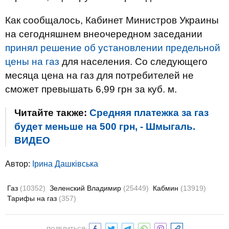
Как сообщалось, Кабинет Министров Украины
на сегодняшнем внеочередном заседании
принял решение об установлении предельной
цены на газ
для населения. Со следующего
месяца цена на газ для потребителей не
сможет превышать 6,99 грн за куб. м.
Читайте также:
Средняя платежка за газ
будет меньше на 500 грн, - Шмыгаль.
ВИДЕО
Автор:
Ірина Дашківська
Газ
(10352)
Зеленский Владимир
(25449)
Кабмин
(13919)
Тарифы на газ
(357)