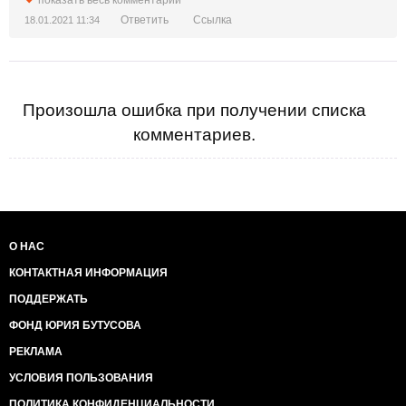
показать весь комментарий
Ответить
Ссылка
18.01.2021 11:34
Произошла ошибка при получении списка
комментариев.
О НАС
КОНТАКТНАЯ ИНФОРМАЦИЯ
ПОДДЕРЖАТЬ
ФОНД ЮРИЯ БУТУСОВА
РЕКЛАМА
УСЛОВИЯ ПОЛЬЗОВАНИЯ
ПОЛИТИКА КОНФИДЕНЦИАЛЬНОСТИ