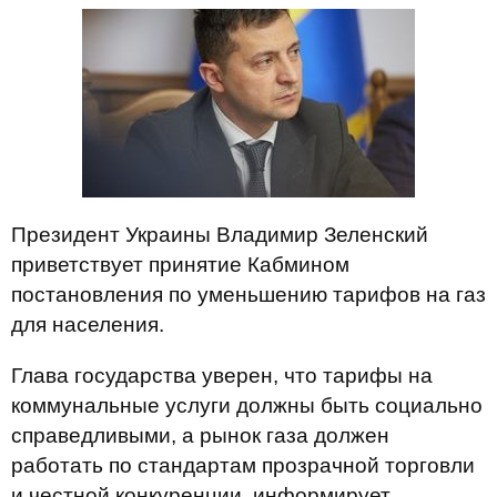
Президент Украины Владимир Зеленский
приветствует принятие Кабмином
постановления по уменьшению тарифов на газ
для населения.
Глава государства уверен, что тарифы на
коммунальные услуги должны быть социально
справедливыми, а рынок газа должен
работать по стандартам прозрачной торговли
и честной конкуренции, информирует