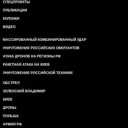
СПЕЦПРОЕКТЫ
ПУБЛИКАЦИИ
КОЛОНКИ
ВИДЕО
МАССИРОВАННЫЙ КОМБИНИРОВАННЫЙ УДАР
УНИЧТОЖЕНИЕ РОССИЙСКИХ ОККУПАНТОВ
АТАКА ДРОНОВ НА РЕГИОНЫ РФ
РАКЕТНАЯ АТАКА НА КИЕВ
УНИЧТОЖЕНИЕ РОССИЙСКОЙ ТЕХНИКИ
ОБСТРЕЛ
ЗЕЛЕНСКИЙ ВЛАДИМИР
КИЕВ
ДРОНЫ
ПОЛЬША
АРМИЯ РФ