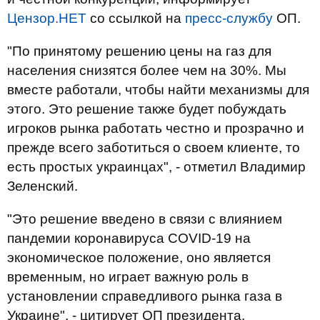
Цензор.НЕТ
со ссылкой на
пресс-службу
ОП.
"По принятому решению цены на газ для
населения снизятся более чем на 30%. Мы
вместе работали, чтобы найти механизмы для
этого. Это решение также будет побуждать
игроков рынка работать честно и прозрачно и
прежде всего заботиться о своем клиенте, то
есть простых украинцах", - отметил Владимир
Зеленский.
"Это решение введено в связи с влиянием
пандемии коронавируса COVID-19 на
экономическое положение, оно является
временным, но играет важную роль в
установлении справедливого рынка газа в
Украине", - цитирует ОП президента.