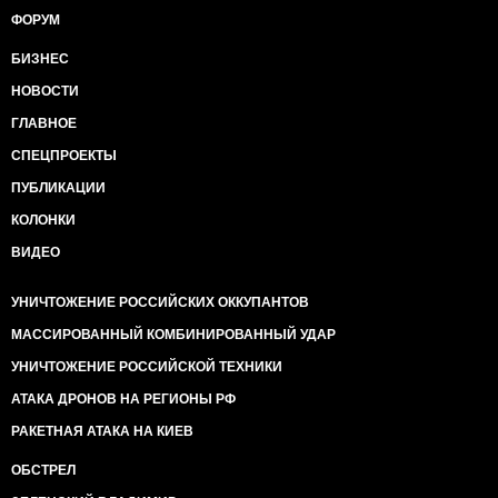
ФОРУМ
БИЗНЕС
НОВОСТИ
ГЛАВНОЕ
СПЕЦПРОЕКТЫ
ПУБЛИКАЦИИ
КОЛОНКИ
ВИДЕО
УНИЧТОЖЕНИЕ РОССИЙСКИХ ОККУПАНТОВ
МАССИРОВАННЫЙ КОМБИНИРОВАННЫЙ УДАР
УНИЧТОЖЕНИЕ РОССИЙСКОЙ ТЕХНИКИ
АТАКА ДРОНОВ НА РЕГИОНЫ РФ
РАКЕТНАЯ АТАКА НА КИЕВ
ОБСТРЕЛ