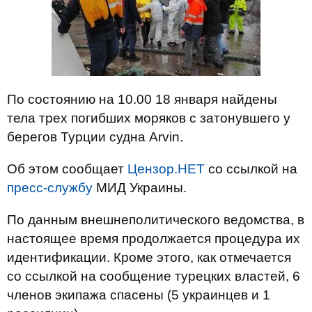
По состоянию на 10.00 18 января найдены
тела трех погибших моряков с затонувшего у
берегов Турции судна Arvin.
Об этом сообщает
Цензор.НЕТ
со ссылкой на
пресс-службу
МИД Украины.
По данным внешнеполитического ведомства, в
настоящее время продолжается процедура их
идентификации. Кроме этого, как отмечается
со ссылкой на сообщение турецких властей, 6
членов экипажа спасены (5 украинцев и 1