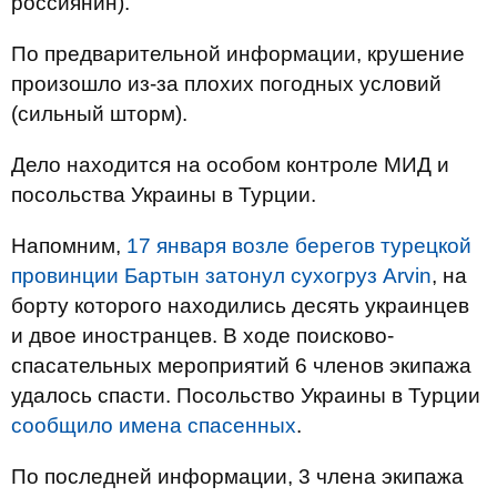
россиянин).
По предварительной информации, крушение
произошло из-за плохих погодных условий
(сильный шторм).
Дело находится на особом контроле МИД и
посольства Украины в Турции.
Напомним,
17 января возле берегов турецкой
провинции Бартын затонул сухогруз Arvin
, на
борту которого находились десять украинцев
и двое иностранцев. В ходе поисково-
спасательных мероприятий 6 членов экипажа
удалось спасти. Посольство Украины в Турции
сообщило имена спасенных
.
По последней информации, 3 члена экипажа