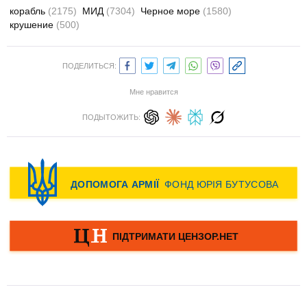
корабль
(2175)
МИД
(7304)
Черное море
(1580)
крушение
(500)
ПОДЕЛИТЬСЯ:
Мне нравится
ПОДЫТОЖИТЬ: