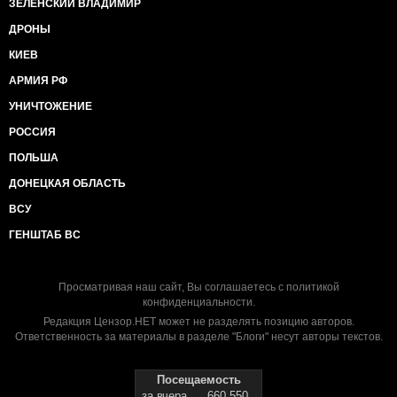
ЗЕЛЕНСКИЙ ВЛАДИМИР
ДРОНЫ
КИЕВ
АРМИЯ РФ
УНИЧТОЖЕНИЕ
РОССИЯ
ПОЛЬША
ДОНЕЦКАЯ ОБЛАСТЬ
ВСУ
ГЕНШТАБ ВС
Просматривая наш сайт, Вы соглашаетесь с
политикой
конфиденциальности
.
Редакция Цензор.НЕТ может не разделять позицию авторов.
Ответственность за материалы в разделе "Блоги" несут авторы текстов.
Посещаемость
за вчера
660 550