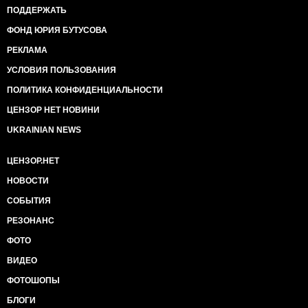
ПОДДЕРЖАТЬ
ФОНД ЮРИЯ БУТУСОВА
РЕКЛАМА
УСЛОВИЯ ПОЛЬЗОВАНИЯ
ПОЛИТИКА КОНФИДЕНЦИАЛЬНОСТИ
ЦЕНЗОР НЕТ НОВИНИ
UKRAINIAN NEWS
ЦЕНЗОР.НЕТ
НОВОСТИ
СОБЫТИЯ
РЕЗОНАНС
ФОТО
ВИДЕО
ФОТОШОПЫ
БЛОГИ