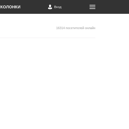
КОЛОНКИ
Вход
16314 посетителей онлайн