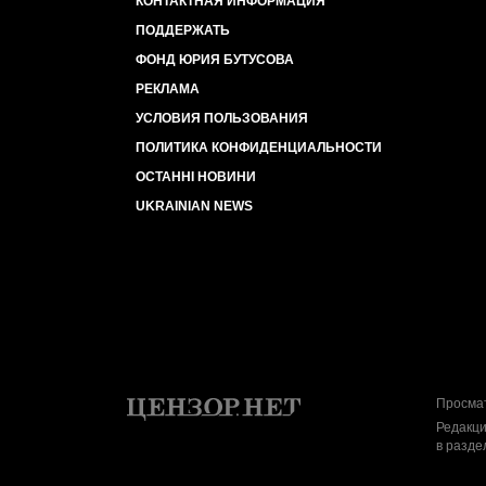
КОНТАКТНАЯ ИНФОРМАЦИЯ
ПОДДЕРЖАТЬ
ФОНД ЮРИЯ БУТУСОВА
РЕКЛАМА
УСЛОВИЯ ПОЛЬЗОВАНИЯ
ПОЛИТИКА КОНФИДЕНЦИАЛЬНОСТИ
ОСТАННІ НОВИНИ
UKRAINIAN NEWS
Просмат
Редакци
в разде