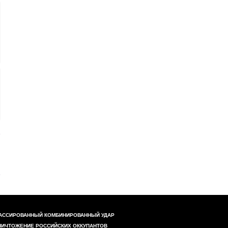
АССИРОВАННЫЙ КОМБИНИРОВАННЫЙ УДАР
НИЧТОЖЕНИЕ РОССИЙСКИХ ОККУПАНТОВ