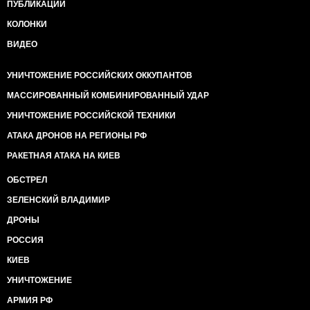
ПУБЛИКАЦИИ
КОЛОНКИ
ВИДЕО
УНИЧТОЖЕНИЕ РОССИЙСКИХ ОККУПАНТОВ
МАССИРОВАННЫЙ КОМБИНИРОВАННЫЙ УДАР
УНИЧТОЖЕНИЕ РОССИЙСКОЙ ТЕХНИКИ
АТАКА ДРОНОВ НА РЕГИОНЫ РФ
РАКЕТНАЯ АТАКА НА КИЕВ
ОБСТРЕЛ
ЗЕЛЕНСКИЙ ВЛАДИМИР
ДРОНЫ
РОССИЯ
КИЕВ
УНИЧТОЖЕНИЕ
АРМИЯ РФ