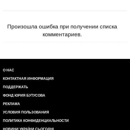
Произошла ошибка при получении списка
комментариев.
О НАС
КОНТАКТНАЯ ИНФОРМАЦИЯ
ПОДДЕРЖАТЬ
ФОНД ЮРИЯ БУТУСОВА
РЕКЛАМА
УСЛОВИЯ ПОЛЬЗОВАНИЯ
ПОЛИТИКА КОНФИДЕНЦИАЛЬНОСТИ
НОВИНИ УКРАЇНИ СЬОГОДНІ