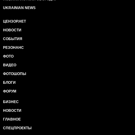
UKRAINIAN NEWS
ЦЕНЗОР.НЕТ
НОВОСТИ
СОБЫТИЯ
РЕЗОНАНС
ФОТО
ВИДЕО
ФОТОШОПЫ
БЛОГИ
ФОРУМ
БИЗНЕС
НОВОСТИ
ГЛАВНОЕ
СПЕЦПРОЕКТЫ