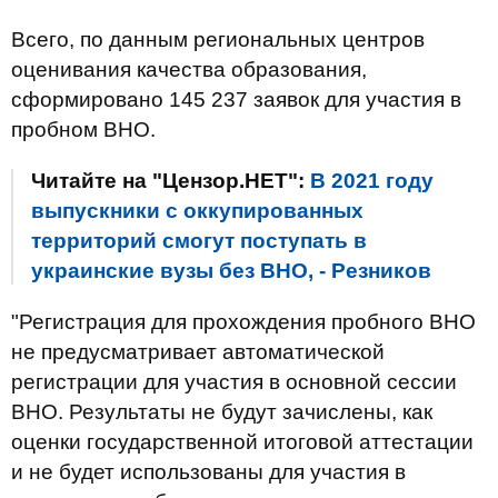
Всего, по данным региональных центров
оценивания качества образования,
сформировано 145 237 заявок для участия в
пробном ВНО.
Читайте на "Цензор.НЕТ":
В 2021 году
выпускники с оккупированных
территорий смогут поступать в
украинские вузы без ВНО, - Резников
"Регистрация для прохождения пробного ВНО
не предусматривает автоматической
регистрации для участия в основной сессии
ВНО. Результаты не будут зачислены, как
оценки государственной итоговой аттестации
и не будет использованы для участия в