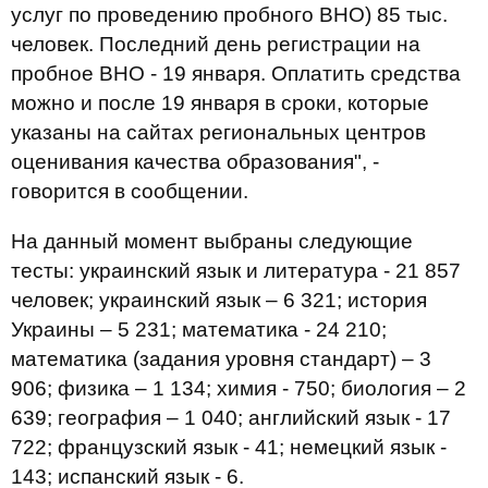
услуг по проведению пробного ВНО) 85 тыс.
человек. Последний день регистрации на
пробное ВНО - 19 января. Оплатить средства
можно и после 19 января в сроки, которые
указаны на сайтах региональных центров
оценивания качества образования", -
говорится в сообщении.
На данный момент выбраны следующие
тесты: украинский язык и литература - 21 857
человек; украинский язык – 6 321; история
Украины – 5 231; математика - 24 210;
математика (задания уровня стандарт) – 3
906; физика – 1 134; химия - 750; биология – 2
639; география – 1 040; английский язык - 17
722; французский язык - 41; немецкий язык -
143; испанский язык - 6.