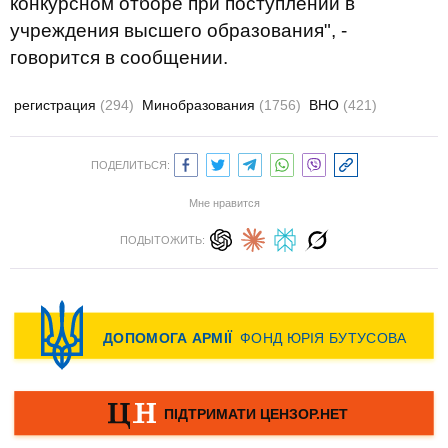
конкурсном отборе при поступлении в
учреждения высшего образования", -
говорится в сообщении.
регистрация
(294)
Минобразования
(1756)
ВНО
(421)
ПОДЕЛИТЬСЯ:
Мне нравится
ПОДЫТОЖИТЬ: