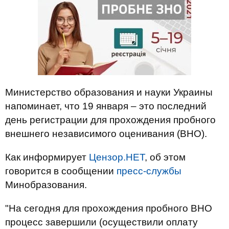
Министерство образования и науки Украины
напоминает, что 19 января – это последний
день регистрации для прохождения пробного
внешнего независимого оценивания (ВНО).
Как информирует
Цензор.НЕТ
, об этом
говорится в сообщении
пресс-службы
Минобразования.
"На сегодня для прохождения пробного ВНО
процесс завершили (осуществили оплату