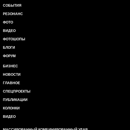
СОБЫТИЯ
РЕЗОНАНС
ФОТО
ВИДЕО
ФОТОШОПЫ
БЛОГИ
ФОРУМ
БИЗНЕС
НОВОСТИ
ГЛАВНОЕ
СПЕЦПРОЕКТЫ
ПУБЛИКАЦИИ
КОЛОНКИ
ВИДЕО
МАССИРОВАННЫЙ КОМБИНИРОВАННЫЙ УДАР