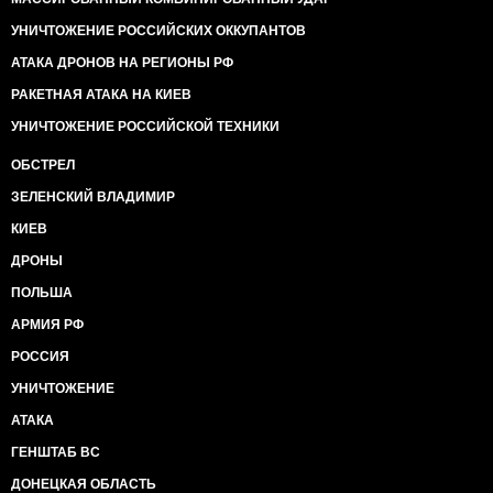
УНИЧТОЖЕНИЕ РОССИЙСКИХ ОККУПАНТОВ
АТАКА ДРОНОВ НА РЕГИОНЫ РФ
РАКЕТНАЯ АТАКА НА КИЕВ
УНИЧТОЖЕНИЕ РОССИЙСКОЙ ТЕХНИКИ
ОБСТРЕЛ
ЗЕЛЕНСКИЙ ВЛАДИМИР
КИЕВ
ДРОНЫ
ПОЛЬША
АРМИЯ РФ
РОССИЯ
УНИЧТОЖЕНИЕ
АТАКА
ГЕНШТАБ ВС
ДОНЕЦКАЯ ОБЛАСТЬ