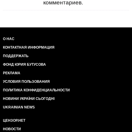
комментариев.
О НАС
КОНТАКТНАЯ ИНФОРМАЦИЯ
ПОДДЕРЖАТЬ
ФОНД ЮРИЯ БУТУСОВА
РЕКЛАМА
УСЛОВИЯ ПОЛЬЗОВАНИЯ
ПОЛИТИКА КОНФИДЕНЦИАЛЬНОСТИ
НОВИНИ УКРАЇНИ СЬОГОДНІ
UKRAINIAN NEWS
ЦЕНЗОР.НЕТ
НОВОСТИ