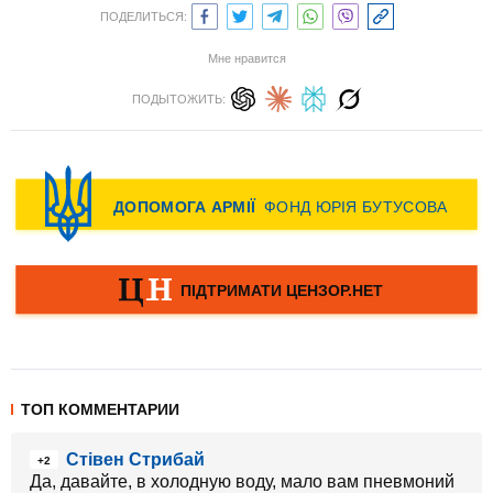
ПОДЕЛИТЬСЯ:
Мне нравится
ПОДЫТОЖИТЬ:
ТОП КОММЕНТАРИИ
Стівен Стрибай
+2
Да, давайте, в холодную воду, мало вам пневмоний