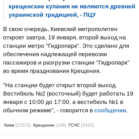
крещенские купания не являются древней
украинской традицией, - ПЦУ
В свою очередь, Киевский метрополитен
откроет завтра, 19 января, второй выход на
станции метро "Гидропарк". Это сделано для
обеспечения надлежащей перевозки
пассажиров и разгрузки станции "Гидропарк"
во время празднования Крещения.
"На станции будет открыт второй выход.
Вестибюль №2 (восточный) будет работать 19
января с 10:00 до 17:00, а вестибюль №1 в
обычном режиме", - говорится в
сообщении
.
Киев
(27213)
Крещение
(108)
ГСЧС
(5422)