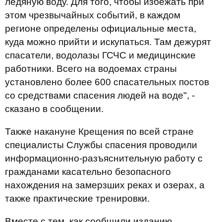
ледяную воду. Для того, чтобы избежать при
этом чрезвычайных событий, в каждом
регионе определены официальные места,
куда можно прийти и искупаться. Там дежурят
спасатели, водолазы ГСЧС и медицинские
работники. Всего на водоемах страны
установлено более 600 спасательных постов
со средствами спасения людей на воде", -
сказано в сообщении.
Также накануне Крещения по всей стране
специалисты Службы спасения проводили
информационно-разъяснительную работу с
гражданами касательно безопасного
нахождения на замерзших реках и озерах, а
также практические тренировки.
Вместе с тем, как сообщили изданию