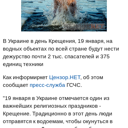
В Украине в день Крещения, 19 января, на
водных объектах по всей стране будут нести
дежурство почти 2 тыс. спасателей и 375
единиц техники
Как информиркет
Цензор.НЕТ
, об этом
сообщает
пресс-служба
ГСЧС.
"19 января в Украине отмечается один из
важнейших религиозных праздников -
Крещение. Традиционно в этот день люди
отправятся к водоемам, чтобы окунуться в