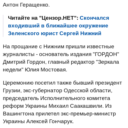
Антон Геращенко.
Читайте на "Цензор.НЕТ":
Скончался
входивший в ближайшее окружение
Зеленского юрист Сергей Нижний
На прощание с Нижним пришли известные
журналисты - основатель издания "ГОРДОН"
Дмитрий Гордон, главный редактор "Зеркала
недели" Юлия Мостовая.
Церемонию посетил также бывший президент
Грузии, экс-губернатор Одесской области,
председатель Исполнительного комитета
реформ Украины Михаил Саакашвили. Из
Вашингтона прилетел экс-премьер-министр
Украины Алексей Гончарук.