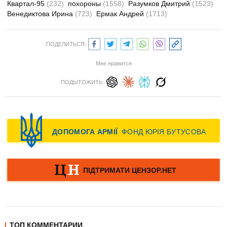
Квартал-95
(232)
похороны
(1558)
Разумков Дмитрий
(1523)
Венедиктова Ирина
(723)
Ермак Андрей
(1713)
ПОДЕЛИТЬСЯ:
Мне нравится
ПОДЫТОЖИТЬ:
ТОП КОММЕНТАРИИ