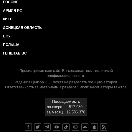
РОССИЯ
АРМИЯ РФ
КИЕВ
ДОНЕЦКАЯ ОБЛАСТЬ
ВСУ
ПОЛЬША
ГЕНШТАБ ВС
Просматривая наш сайт, Вы соглашаетесь с
политикой
конфиденциальности
.
Редакция Цензор.НЕТ может не разделять позицию авторов.
Ответственность за материалы в разделе "Блоги" несут авторы текстов.
Посещаемость
за вчера
517 980
за месяц
12 586 370