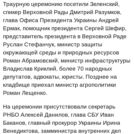
Траурную церемонию посетили Зеленский,
спикер Верховной Рады Дмитрий Разумков,
глава Офиса Президента Украины Андрей
Ермак, помощник президента Сергей Шефир,
представитель президента в Верховной Раде
Руслан Стефанчук, министр защиты
окружающей среды и природных ресурсов
Роман Абрамовский, министр инфраструктуры
Владислав Криклий, более 70 народных
депутатов, адвокаты, юристы. Позднее на
кладбище приехал министр агрополитики
Роман Лещенко.
На церемонии присутствовали секретарь
РНБО Алексей Данилов, глава СБУ Иван
Баканов, главный прокурор Украины Ирина
Венедиктова, замминистра внутренних дел