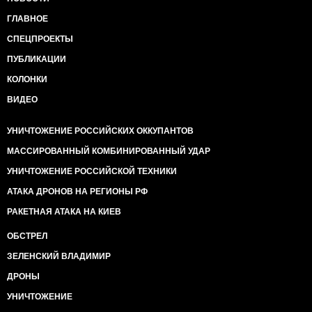
ГЛАВНОЕ
СПЕЦПРОЕКТЫ
ПУБЛИКАЦИИ
КОЛОНКИ
ВИДЕО
УНИЧТОЖЕНИЕ РОССИЙСКИХ ОККУПАНТОВ
МАССИРОВАННЫЙ КОМБИНИРОВАННЫЙ УДАР
УНИЧТОЖЕНИЕ РОССИЙСКОЙ ТЕХНИКИ
АТАКА ДРОНОВ НА РЕГИОНЫ РФ
РАКЕТНАЯ АТАКА НА КИЕВ
ОБСТРЕЛ
ЗЕЛЕНСКИЙ ВЛАДИМИР
ДРОНЫ
УНИЧТОЖЕНИЕ