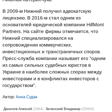
В 2009-м Нижний получил адвокатскую
лицензию. В 2016-м стал одним из
основателей юридической компании HillMont
Partners. На сайте фирмы отмечается, что
Нижний специализировался на
сопровождении коммерческих,
инвестиционных и трансграничных споров.
Пресс-служба компании называет его "одним
из самых сильных судебных юристов в
Украине в наиболее сложных спорах между
инвесторами и в конфликтах инвесторов с
государством".
Автор:
Анна Судак
Данилов Алексей
(1064)
Зеленский Владимир
(25464)