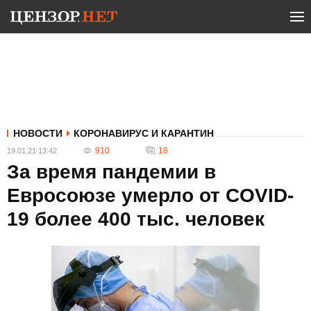
НОВОСТИ
КОРОНАВИРУС И КАРАНТИН
910
18
19.01.21 13:42
За время пандемии в
Евросоюзе умерло от COVID-
19 более 400 тыс. человек