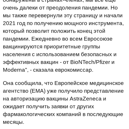
очень далеки от преодоления пандемии. Но
мы также перевернули эту страницу и начали
2021 год по получению мощного инструмента,
который позволит положить конец этой
пандемии. Ежедневно во всем Евросоюзе
вакцинируются приоритетные группы
населения с использованием безопасных и
эффективных вакцин - от BioNTech/Pfizer и
Moderna", - сказала еврокомиссар.
Она сообщила, что Европейское медицинское
агентство (ЕМА) уже получило представление
на авторизацию вакцины AstraZeneca и
ожидает получить заявки от других
фармакологических компаний в последующие
месяцы.