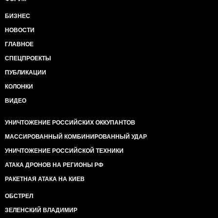
БИЗНЕС
НОВОСТИ
ГЛАВНОЕ
СПЕЦПРОЕКТЫ
ПУБЛИКАЦИИ
КОЛОНКИ
ВИДЕО
УНИЧТОЖЕНИЕ РОССИЙСКИХ ОККУПАНТОВ
МАССИРОВАННЫЙ КОМБИНИРОВАННЫЙ УДАР
УНИЧТОЖЕНИЕ РОССИЙСКОЙ ТЕХНИКИ
АТАКА ДРОНОВ НА РЕГИОНЫ РФ
РАКЕТНАЯ АТАКА НА КИЕВ
ОБСТРЕЛ
ЗЕЛЕНСКИЙ ВЛАДИМИР