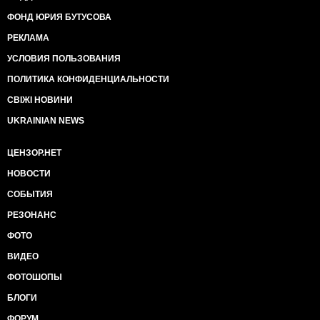
ФОНД ЮРИЯ БУТУСОВА
РЕКЛАМА
УСЛОВИЯ ПОЛЬЗОВАНИЯ
ПОЛИТИКА КОНФИДЕНЦИАЛЬНОСТИ
СВІЖІ НОВИНИ
UKRAINIAN NEWS
ЦЕНЗОР.НЕТ
НОВОСТИ
СОБЫТИЯ
РЕЗОНАНС
ФОТО
ВИДЕО
ФОТОШОПЫ
БЛОГИ
ФОРУМ