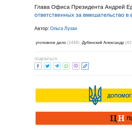
Глава Офиса Президента Андрей Ер
ответственных за вмешательство в
Автор:
Ольга Лузан
уголовное дело
(2448)
Дубинский Александр
(43
ПОДЕЛИТЬСЯ: