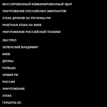
МАССИРОВАННЫЙ КОМБИНИРОВАННЫЙ УДАР
УНИЧТОЖЕНИЕ РОССИЙСКИХ ОККУПАНТОВ
АТАКА ДРОНОВ НА РЕГИОНЫ РФ
РАКЕТНАЯ АТАКА НА КИЕВ
УНИЧТОЖЕНИЕ РОССИЙСКОЙ ТЕХНИКИ
ОБСТРЕЛ
ЗЕЛЕНСКИЙ ВЛАДИМИР
КИЕВ
ДРОНЫ
ПОЛЬША
АРМИЯ РФ
РОССИЯ
УНИЧТОЖЕНИЕ
АТАКА
ГЕНШТАБ ВС