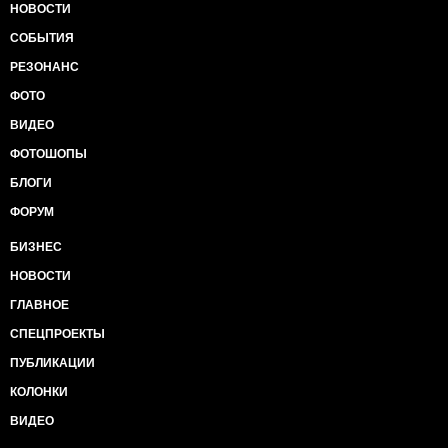
НОВОСТИ
СОБЫТИЯ
РЕЗОНАНС
ФОТО
ВИДЕО
ФОТОШОПЫ
БЛОГИ
ФОРУМ
БИЗНЕС
НОВОСТИ
ГЛАВНОЕ
СПЕЦПРОЕКТЫ
ПУБЛИКАЦИИ
КОЛОНКИ
ВИДЕО