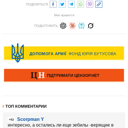
ПОДЕЛИТЬСЯ:
Мне нравится
ПОДЫТОЖИТЬ:
ТОП КОММЕНТАРИИ
Scorpman Y
+52
интересно, а остались ли еще зебилы -верящие в