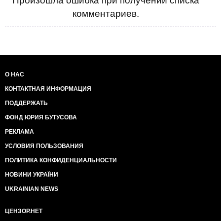
Произошла ошибка при получении списка
комментариев.
О НАС
КОНТАКТНАЯ ИНФОРМАЦИЯ
ПОДДЕРЖАТЬ
ФОНД ЮРИЯ БУТУСОВА
РЕКЛАМА
УСЛОВИЯ ПОЛЬЗОВАНИЯ
ПОЛИТИКА КОНФИДЕНЦИАЛЬНОСТИ
НОВИНИ УКРАЇНИ
UKRAINIAN NEWS
ЦЕНЗОР.НЕТ