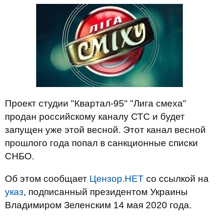
Проект студии "Квартал-95" "Лига смеха"
продан российскому каналу СТС и будет
запущен уже этой весной. Этот канал весной
прошлого года попал в санкционные списки
СНБО.
Об этом сообщает
Цензор.НЕТ
со ссылкой на
указ
, подписанный президентом Украины
Владимиром Зеленским 14 мая 2020 года.