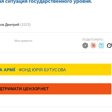
я ситуация государственного уровня.
ков Дмитрий
(1523)
ПОДЫТОЖИТЬ:
Мне нравится