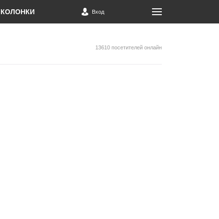
КОЛОНКИ
Вход
13610 посетителей онлайн