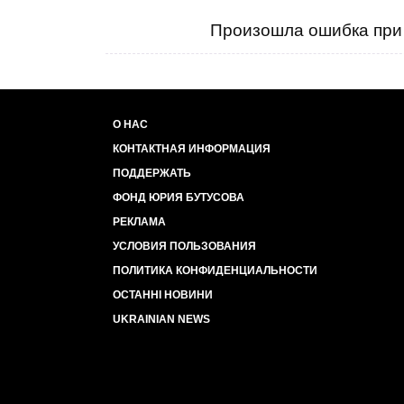
Произошла ошибка при 
О НАС
КОНТАКТНАЯ ИНФОРМАЦИЯ
ПОДДЕРЖАТЬ
ФОНД ЮРИЯ БУТУСОВА
РЕКЛАМА
УСЛОВИЯ ПОЛЬЗОВАНИЯ
ПОЛИТИКА КОНФИДЕНЦИАЛЬНОСТИ
ОСТАННІ НОВИНИ
UKRAINIAN NEWS