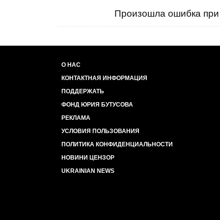
Произошла ошибка при 
О НАС
КОНТАКТНАЯ ИНФОРМАЦИЯ
ПОДДЕРЖАТЬ
ФОНД ЮРИЯ БУТУСОВА
РЕКЛАМА
УСЛОВИЯ ПОЛЬЗОВАНИЯ
ПОЛИТИКА КОНФИДЕНЦИАЛЬНОСТИ
НОВИНИ ЦЕНЗОР
UKRAINIAN NEWS