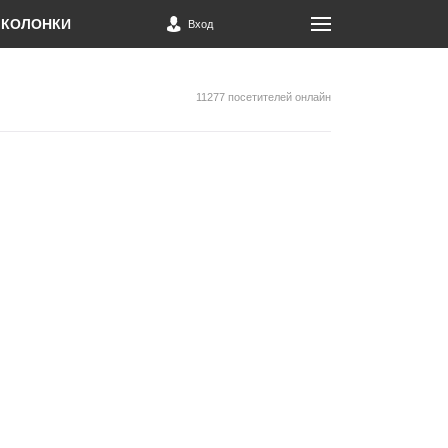
КОЛОНКИ
Вход
11277 посетителей онлайн