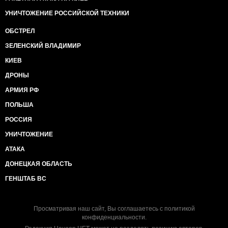
УНИЧТОЖЕНИЕ РОССИЙСКОЙ ТЕХНИКИ
ОБСТРЕЛ
ЗЕЛЕНСКИЙ ВЛАДИМИР
КИЕВ
ДРОНЫ
АРМИЯ РФ
ПОЛЬША
РОССИЯ
УНИЧТОЖЕНИЕ
АТАКА
ДОНЕЦКАЯ ОБЛАСТЬ
ГЕНШТАБ ВС
Просматривая наш сайт, Вы соглашаетесь с
политикой
конфиденциальности
.