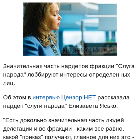
Значительная часть нардепов фракции "Слуга
народа" лоббируют интересы определенных
лиц.
Об этом в
интервью
Цензор.НЕТ
рассказала
нардеп "слуги народа" Елизавета Ясько.
"Есть довольно значительная часть людей
делегации и во фракции - каким все равно,
какой "приказ" получают, главное для них это -