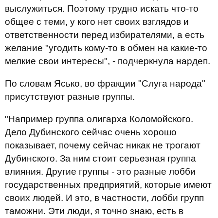
выслужиться. Поэтому трудно искать что-то
общее с теми, у кого нет своих взглядов и
ответственности перед избирателями, а есть
желание "угодить кому-то в обмен на какие-то
мелкие свои интересы", - подчеркнула нардеп.
По словам Ясько, во фракции "Слуга народа"
присутствуют разные группы.
"Например группа олигарха Коломойского.
Дело Дубинского сейчас очень хорошо
показывает, почему сейчас никак не трогают
Дубинского. За ним стоит серьезная группа
влияния. Другие группы - это разные лобби
государственных предприятий, которые имеют
своих людей. И это, в частности, лобби групп
таможни. Эти люди, я точно знаю, есть в