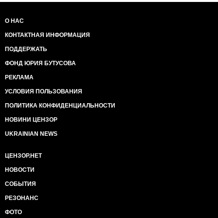
О НАС
КОНТАКТНАЯ ИНФОРМАЦИЯ
ПОДДЕРЖАТЬ
ФОНД ЮРИЯ БУТУСОВА
РЕКЛАМА
УСЛОВИЯ ПОЛЬЗОВАНИЯ
ПОЛИТИКА КОНФИДЕНЦИАЛЬНОСТИ
НОВИНИ ЦЕНЗОР
UKRAINIAN NEWS
ЦЕНЗОР.НЕТ
НОВОСТИ
СОБЫТИЯ
РЕЗОНАНС
ФОТО