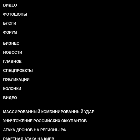
ВИДЕО
ФОТОШОПЫ
БЛОГИ
ФОРУМ
БИЗНЕС
НОВОСТИ
ГЛАВНОЕ
СПЕЦПРОЕКТЫ
ПУБЛИКАЦИИ
КОЛОНКИ
ВИДЕО
МАССИРОВАННЫЙ КОМБИНИРОВАННЫЙ УДАР
УНИЧТОЖЕНИЕ РОССИЙСКИХ ОККУПАНТОВ
АТАКА ДРОНОВ НА РЕГИОНЫ РФ
РАКЕТНАЯ АТАКА НА КИЕВ