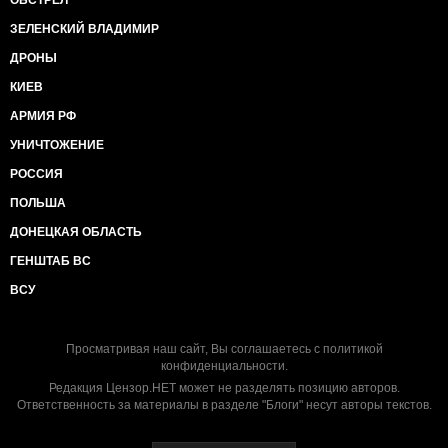
ОБСТРЕЛ
ЗЕЛЕНСКИЙ ВЛАДИМИР
ДРОНЫ
КИЕВ
АРМИЯ РФ
УНИЧТОЖЕНИЕ
РОССИЯ
ПОЛЬША
ДОНЕЦКАЯ ОБЛАСТЬ
ГЕНШТАБ ВС
ВСУ
Просматривая наш сайт, Вы соглашаетесь с
политикой
конфиденциальности
.
Редакция Цензор.НЕТ может не разделять позицию авторов.
Ответственность за материалы в разделе "Блоги" несут авторы текстов.