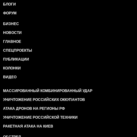
БЛОГИ
ФОРУМ
БИЗНЕС
НОВОСТИ
ГЛАВНОЕ
СПЕЦПРОЕКТЫ
ПУБЛИКАЦИИ
КОЛОНКИ
ВИДЕО
МАССИРОВАННЫЙ КОМБИНИРОВАННЫЙ УДАР
УНИЧТОЖЕНИЕ РОССИЙСКИХ ОККУПАНТОВ
АТАКА ДРОНОВ НА РЕГИОНЫ РФ
УНИЧТОЖЕНИЕ РОССИЙСКОЙ ТЕХНИКИ
РАКЕТНАЯ АТАКА НА КИЕВ