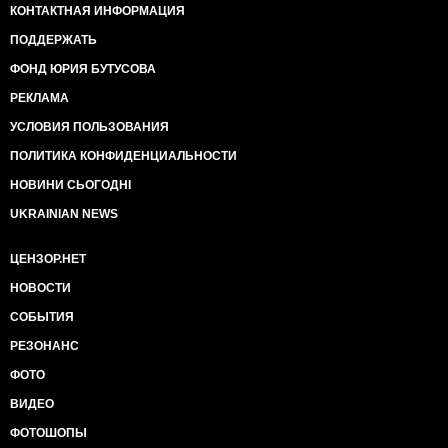
КОНТАКТНАЯ ИНФОРМАЦИЯ
ПОДДЕРЖАТЬ
ФОНД ЮРИЯ БУТУСОВА
РЕКЛАМА
УСЛОВИЯ ПОЛЬЗОВАНИЯ
ПОЛИТИКА КОНФИДЕНЦИАЛЬНОСТИ
НОВИНИ СЬОГОДНІ
UKRAINIAN NEWS
ЦЕНЗОР.НЕТ
НОВОСТИ
СОБЫТИЯ
РЕЗОНАНС
ФОТО
ВИДЕО
ФОТОШОПЫ