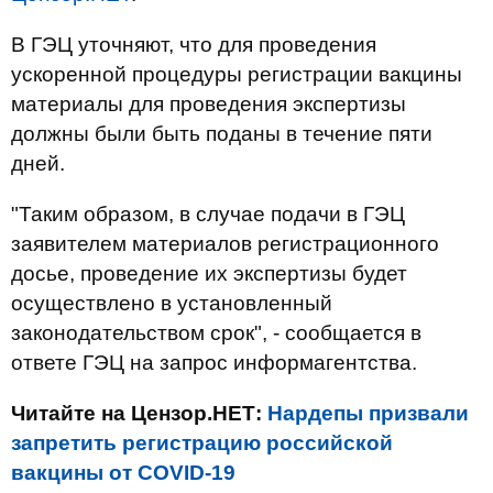
В ГЭЦ уточняют, что для проведения
ускоренной процедуры регистрации вакцины
материалы для проведения экспертизы
должны были быть поданы в течение пяти
дней.
"Таким образом, в случае подачи в ГЭЦ
заявителем материалов регистрационного
досье, проведение их экспертизы будет
осуществлено в установленный
законодательством срок", - сообщается в
ответе ГЭЦ на запрос информагентства.
Читайте на Цензор.НЕТ:
Нардепы призвали
запретить регистрацию российской
вакцины от COVID-19