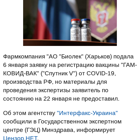
Фармкомпания "АО "Биолек" (Харьков) подала
6 января заявку на регистрацию вакцины "ГАМ-
КОВИД-ВАК" ("Спутник V") от COVID-19,
производства РФ, но материалы для
проведения экспертизы заявитель по
состоянию на 22 января не предоставил.
Об этом агентству
"Интерфакс-Украина"
сообщили в Государственном экспертном
центре (ГЭЦ) Минздрава, информирует
Цензор.НЕТ
.