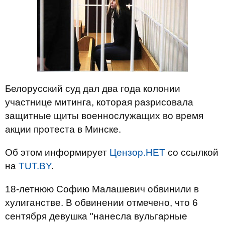
Белорусский суд дал два года колонии
участнице митинга, которая разрисовала
защитные щиты военнослужащих во время
акции протеста в Минске.
Об этом информирует
Цензор.НЕТ
со ссылкой
на
TUT.BY
.
18-летнюю Софию Малашевич обвинили в
хулиганстве. В обвинении отмечено, что 6
сентября девушка "нанесла вульгарные