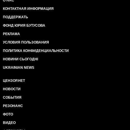
О НАС
КОНТАКТНАЯ ИНФОРМАЦИЯ
ПОДДЕРЖАТЬ
ФОНД ЮРИЯ БУТУСОВА
РЕКЛАМА
УСЛОВИЯ ПОЛЬЗОВАНИЯ
ПОЛИТИКА КОНФИДЕНЦИАЛЬНОСТИ
НОВИНИ СЬОГОДНІ
UKRAINIAN NEWS
ЦЕНЗОР.НЕТ
НОВОСТИ
СОБЫТИЯ
РЕЗОНАНС
ФОТО
ВИДЕО