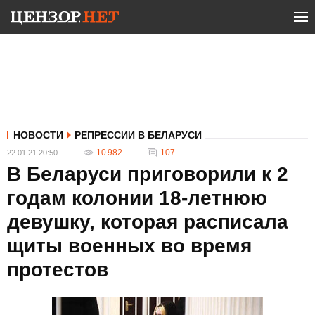
НОВОСТИ
РЕПРЕССИИ В БЕЛАРУСИ
10 982
107
22.01.21 20:50
В Беларуси приговорили к 2
годам колонии 18-летнюю
девушку, которая расписала
щиты военных во время
протестов