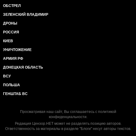
ОБСТРЕЛ
ЗЕЛЕНСКИЙ ВЛАДИМИР
ДРОНЫ
РОССИЯ
КИЕВ
УНИЧТОЖЕНИЕ
АРМИЯ РФ
ДОНЕЦКАЯ ОБЛАСТЬ
ВСУ
ПОЛЬША
ГЕНШТАБ ВС
Просматривая наш сайт, Вы соглашаетесь с
политикой
конфиденциальности
.
Редакция Цензор.НЕТ может не разделять позицию авторов.
Ответственность за материалы в разделе "Блоги" несут авторы текстов.