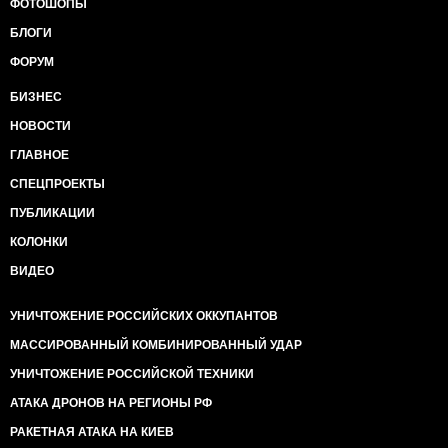
ФОТОШОПЫ
БЛОГИ
ФОРУМ
БИЗНЕС
НОВОСТИ
ГЛАВНОЕ
СПЕЦПРОЕКТЫ
ПУБЛИКАЦИИ
КОЛОНКИ
ВИДЕО
УНИЧТОЖЕНИЕ РОССИЙСКИХ ОККУПАНТОВ
МАССИРОВАННЫЙ КОМБИНИРОВАННЫЙ УДАР
УНИЧТОЖЕНИЕ РОССИЙСКОЙ ТЕХНИКИ
АТАКА ДРОНОВ НА РЕГИОНЫ РФ
РАКЕТНАЯ АТАКА НА КИЕВ