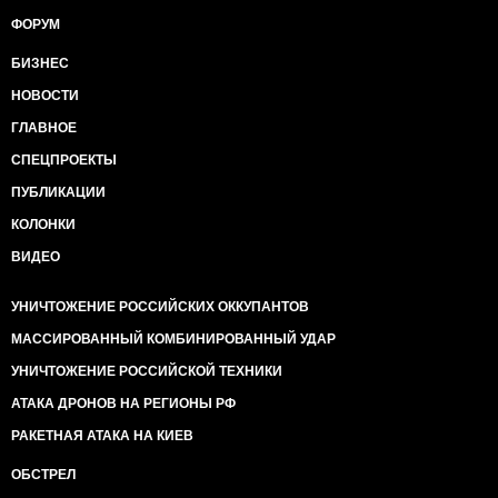
ФОРУМ
БИЗНЕС
НОВОСТИ
ГЛАВНОЕ
СПЕЦПРОЕКТЫ
ПУБЛИКАЦИИ
КОЛОНКИ
ВИДЕО
УНИЧТОЖЕНИЕ РОССИЙСКИХ ОККУПАНТОВ
МАССИРОВАННЫЙ КОМБИНИРОВАННЫЙ УДАР
УНИЧТОЖЕНИЕ РОССИЙСКОЙ ТЕХНИКИ
АТАКА ДРОНОВ НА РЕГИОНЫ РФ
РАКЕТНАЯ АТАКА НА КИЕВ
ОБСТРЕЛ