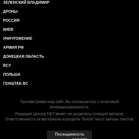
ЗЕЛЕНСКИЙ ВЛАДИМИР
ДРОНЫ
РОССИЯ
КИЕВ
УНИЧТОЖЕНИЕ
АРМИЯ РФ
ДОНЕЦКАЯ ОБЛАСТЬ
ВСУ
ПОЛЬША
ГЕНШТАБ ВС
Просматривая наш сайт, Вы соглашаетесь с
политикой
конфиденциальности
.
Редакция Цензор.НЕТ может не разделять позицию авторов.
Ответственность за материалы в разделе "Блоги" несут авторы текстов.
Посещаемость