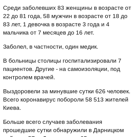
Среди заболевших 83 женщины в возрасте от
22 до 81 года, 58 мужчин в возрасте от 18 до
83 лет, 1 девочка в возрасте 3 года и 4
мальчика от 7 месяцев до 16 лет.
Заболел, в частности, один медик.
В больницы столицы госпитализировали 7
пациентов. Другие - на самоизоляции, под
контролем врачей.
Выздоровели за минувшие сутки 626 человек.
Всего коронавирус побороли 58 513 жителей
Киева.
Больше всего случаев заболевания
прошедшие сутки обнаружили в Дарницком