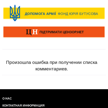
Произошла ошибка при получении списка
комментариев.
О НАС
КОНТАКТНАЯ ИНФОРМАЦИЯ