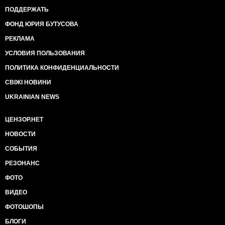
ПОДДЕРЖАТЬ
ФОНД ЮРИЯ БУТУСОВА
РЕКЛАМА
УСЛОВИЯ ПОЛЬЗОВАНИЯ
ПОЛИТИКА КОНФИДЕНЦИАЛЬНОСТИ
СВІЖІ НОВИНИ
UKRAINIAN NEWS
ЦЕНЗОР.НЕТ
НОВОСТИ
СОБЫТИЯ
РЕЗОНАНС
ФОТО
ВИДЕО
ФОТОШОПЫ
БЛОГИ