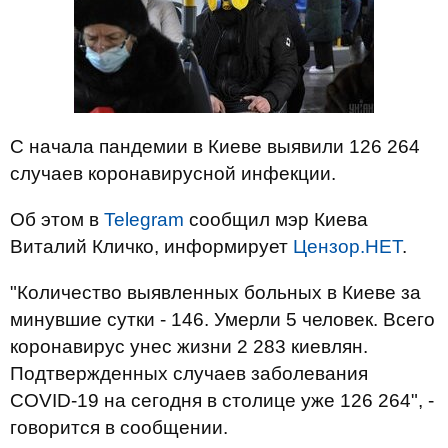
С начала пандемии в Киеве выявили 126 264
случаев коронавирусной инфекции.
Об этом в
Telegram
сообщил мэр Киева
Виталий Кличко, информирует
Цензор.НЕТ
.
"Количество выявленных больных в Киеве за
минувшие сутки - 146. Умерли 5 человек. Всего
коронавирус унес жизни 2 283 киевлян.
Подтвержденных случаев заболевания
COVID-19 на сегодня в столице уже 126 264", -
говорится в сообщении.