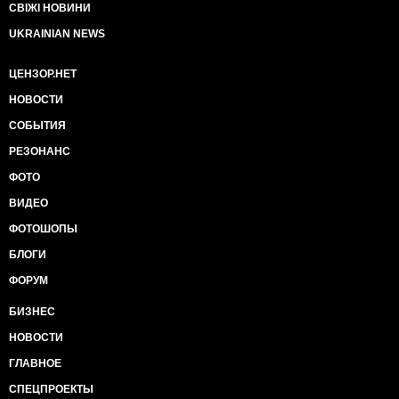
СВІЖІ НОВИНИ
UKRAINIAN NEWS
ЦЕНЗОР.НЕТ
НОВОСТИ
СОБЫТИЯ
РЕЗОНАНС
ФОТО
ВИДЕО
ФОТОШОПЫ
БЛОГИ
ФОРУМ
БИЗНЕС
НОВОСТИ
ГЛАВНОЕ
СПЕЦПРОЕКТЫ