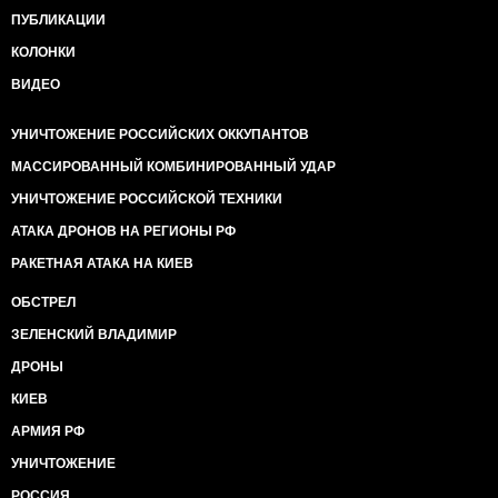
ПУБЛИКАЦИИ
КОЛОНКИ
ВИДЕО
УНИЧТОЖЕНИЕ РОССИЙСКИХ ОККУПАНТОВ
МАССИРОВАННЫЙ КОМБИНИРОВАННЫЙ УДАР
УНИЧТОЖЕНИЕ РОССИЙСКОЙ ТЕХНИКИ
АТАКА ДРОНОВ НА РЕГИОНЫ РФ
РАКЕТНАЯ АТАКА НА КИЕВ
ОБСТРЕЛ
ЗЕЛЕНСКИЙ ВЛАДИМИР
ДРОНЫ
КИЕВ
АРМИЯ РФ
УНИЧТОЖЕНИЕ
РОССИЯ