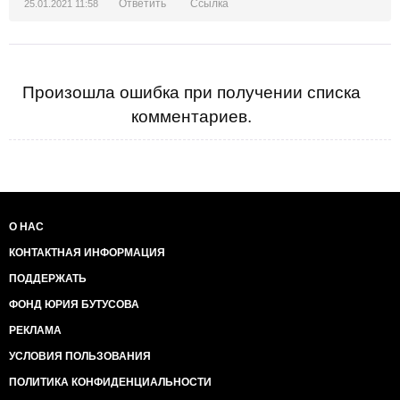
Ответить
Ссылка
25.01.2021 11:58
Произошла ошибка при получении списка
комментариев.
О НАС
КОНТАКТНАЯ ИНФОРМАЦИЯ
ПОДДЕРЖАТЬ
ФОНД ЮРИЯ БУТУСОВА
РЕКЛАМА
УСЛОВИЯ ПОЛЬЗОВАНИЯ
ПОЛИТИКА КОНФИДЕНЦИАЛЬНОСТИ