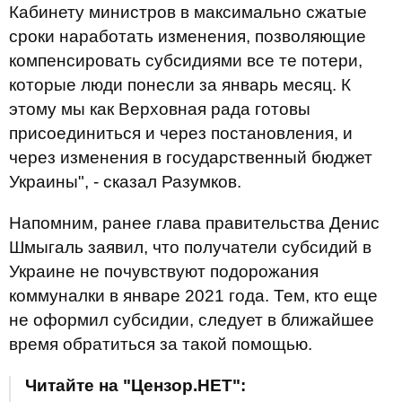
Кабинету министров в максимально сжатые
сроки наработать изменения, позволяющие
компенсировать субсидиями все те потери,
которые люди понесли за январь месяц. К
этому мы как Верховная рада готовы
присоединиться и через постановления, и
через изменения в государственный бюджет
Украины", - сказал Разумков.
Напомним, ранее глава правительства Денис
Шмыгаль заявил, что получатели субсидий в
Украине не почувствуют подорожания
коммуналки в январе 2021 года. Тем, кто еще
не оформил субсидии, следует в ближайшее
время обратиться за такой помощью.
Читайте на "Цензор.НЕТ":