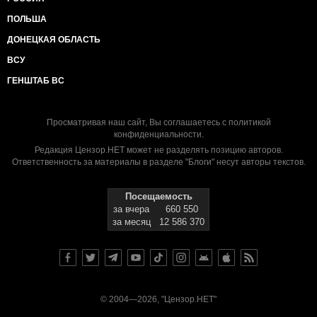
ПОЛЬША
ДОНЕЦКАЯ ОБЛАСТЬ
ВСУ
ГЕНШТАБ ВС
Просматривая наш сайт, Вы соглашаетесь с
политикой
конфиденциальности
.
Редакция Цензор.НЕТ может не разделять позицию авторов.
Ответственность за материалы в разделе "Блоги" несут авторы текстов.
Посещаемость
за вчера
660 550
за месяц
12 586 370
© 2004—2026, "Цензор.НЕТ"