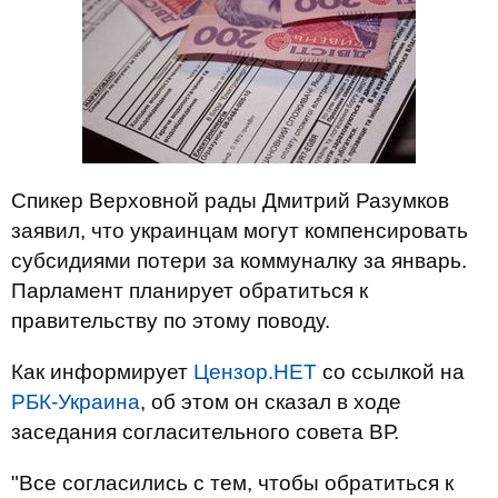
Спикер Верховной рады Дмитрий Разумков
заявил, что украинцам могут компенсировать
субсидиями потери за коммуналку за январь.
Парламент планирует обратиться к
правительству по этому поводу.
Как информирует
Цензор.НЕТ
со ссылкой на
РБК-Украина
, об этом он сказал в ходе
заседания согласительного совета ВР.
"Все согласились с тем, чтобы обратиться к