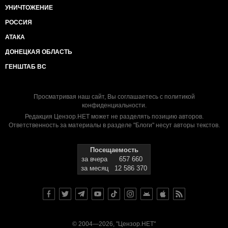
УНИЧТОЖЕНИЕ
РОССИЯ
АТАКА
ДОНЕЦКАЯ ОБЛАСТЬ
ГЕНШТАБ ВС
Просматривая наш сайт, Вы соглашаетесь с
политикой
конфиденциальности
.
Редакция Цензор.НЕТ может не разделять позицию авторов.
Ответственность за материалы в разделе "Блоги" несут авторы текстов.
Посещаемость
за вчера
657 660
за месяц
12 586 370
© 2004—2026, "Цензор.НЕТ"