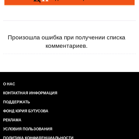
Произошла ошибка при получении списка
комментариев.
О НАС
КОНТАКТНАЯ ИНФОРМАЦИЯ
ПОДДЕРЖАТЬ
ФОНД ЮРИЯ БУТУСОВА
РЕКЛАМА
УСЛОВИЯ ПОЛЬЗОВАНИЯ
ПОЛИТИКА КОНФИДЕНЦИАЛЬНОСТИ