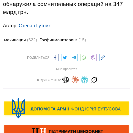
обнаружила сомнительных операций на 347
млрд грн.
Автор:
Степан Гутник
махинации
(622)
Госфинмониторинг
(15)
ПОДЕЛИТЬСЯ:
Мне нравится
ПОДЫТОЖИТЬ: