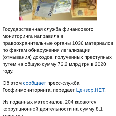
Государственная служба финансового
мониторинга направила в
правоохранительные органы 1036 материалов
по фактам обнаружения легализации
(отмывания) доходов, полученных преступных
путем на общую сумму 76,2 млрд грн в 2020
году.
Об этом
сообщает
пресс-служба
Госфинмониторинга, передает
Цензор.НЕТ
.
Из поданных материалов, 204 касаются
коррупционной деятельности на сумму 8,1
млрд грн.