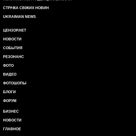
СТРІЧКА СВІЖИХ НОВИН
UKRAINIAN NEWS
ЦЕНЗОР.НЕТ
НОВОСТИ
СОБЫТИЯ
РЕЗОНАНС
ФОТО
ВИДЕО
ФОТОШОПЫ
БЛОГИ
ФОРУМ
БИЗНЕС
НОВОСТИ
ГЛАВНОЕ