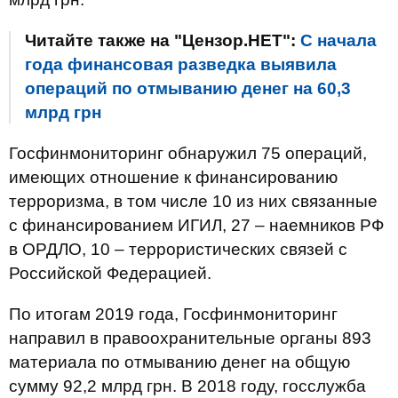
Читайте также на "Цензор.НЕТ":
С начала
года финансовая разведка выявила
операций по отмыванию денег на 60,3
млрд грн
Госфинмониторинг обнаружил 75 операций,
имеющих отношение к финансированию
терроризма, в том числе 10 из них связанные
с финансированием ИГИЛ, 27 – наемников РФ
в ОРДЛО, 10 – террористических связей с
Российской Федерацией.
По итогам 2019 года, Госфинмониторинг
направил в правоохранительные органы 893
материала по отмыванию денег на общую
сумму 92,2 млрд грн. В 2018 году, госслужба