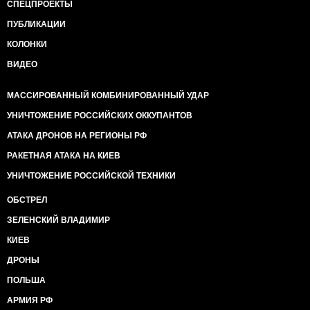
СПЕЦПРОЕКТЫ
ПУБЛИКАЦИИ
КОЛОНКИ
ВИДЕО
МАССИРОВАННЫЙ КОМБИНИРОВАННЫЙ УДАР
УНИЧТОЖЕНИЕ РОССИЙСКИХ ОККУПАНТОВ
АТАКА ДРОНОВ НА РЕГИОНЫ РФ
РАКЕТНАЯ АТАКА НА КИЕВ
УНИЧТОЖЕНИЕ РОССИЙСКОЙ ТЕХНИКИ
ОБСТРЕЛ
ЗЕЛЕНСКИЙ ВЛАДИМИР
КИЕВ
ДРОНЫ
ПОЛЬША
АРМИЯ РФ