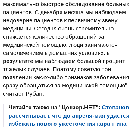
максимально быстрое обследование больных
пациентов. С декабря месяца мы наблюдаем
недоверие пациентов к первичному звену
медицины. Сегодня очень стремительно
снижается количество обращений за
медицинской помощью, люди занимаются
самолечением в домашних условиях, в
результате мы наблюдаем большой процент
тяжелых случаев. Поэтому советую при
появлении каких-либо признаков заболевания
сразу обращаться за медицинской помощью", -
считает Рубан.
Читайте также на "Цензор.НЕТ":
Степанов
рассчитывает, что до апреля-мая удастся
избежать нового ужесточения карантина