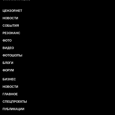
ЦЕНЗОР.НЕТ
НОВОСТИ
СОБЫТИЯ
РЕЗОНАНС
ФОТО
ВИДЕО
ФОТОШОПЫ
БЛОГИ
ФОРУМ
БИЗНЕС
НОВОСТИ
ГЛАВНОЕ
СПЕЦПРОЕКТЫ
ПУБЛИКАЦИИ