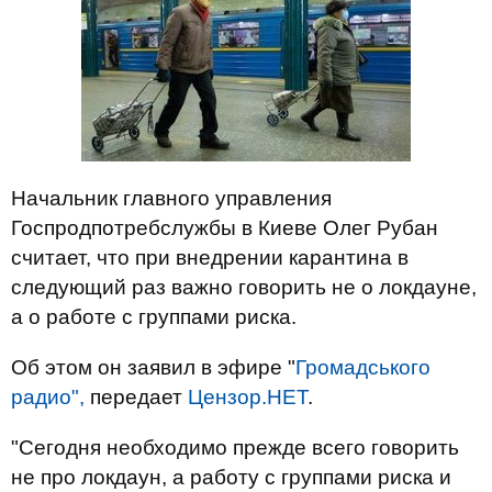
Начальник главного управления
Госпродпотребслужбы в Киеве Олег Рубан
считает, что при внедрении карантина в
следующий раз важно говорить не о локдауне,
а о работе с группами риска.
Об этом он заявил в эфире "
Громадського
радио",
передает
Цензор.НЕТ
.
"Сегодня необходимо прежде всего говорить
не про локдаун, а работу с группами риска и