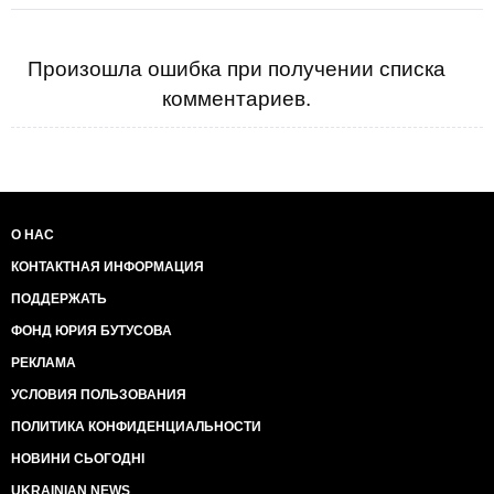
Произошла ошибка при получении списка
комментариев.
О НАС
КОНТАКТНАЯ ИНФОРМАЦИЯ
ПОДДЕРЖАТЬ
ФОНД ЮРИЯ БУТУСОВА
РЕКЛАМА
УСЛОВИЯ ПОЛЬЗОВАНИЯ
ПОЛИТИКА КОНФИДЕНЦИАЛЬНОСТИ
НОВИНИ СЬОГОДНІ
UKRAINIAN NEWS