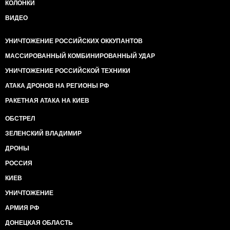
КОЛОНКИ
ВИДЕО
УНИЧТОЖЕНИЕ РОССИЙСКИХ ОККУПАНТОВ
МАССИРОВАННЫЙ КОМБИНИРОВАННЫЙ УДАР
УНИЧТОЖЕНИЕ РОССИЙСКОЙ ТЕХНИКИ
АТАКА ДРОНОВ НА РЕГИОНЫ РФ
РАКЕТНАЯ АТАКА НА КИЕВ
ОБСТРЕЛ
ЗЕЛЕНСКИЙ ВЛАДИМИР
ДРОНЫ
РОССИЯ
КИЕВ
УНИЧТОЖЕНИЕ
АРМИЯ РФ
ДОНЕЦКАЯ ОБЛАСТЬ