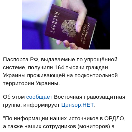
Паспорта РФ, выдаваемые по упрощённой
системе, получили 164 тысячи граждан
Украины проживающей на подконтрольной
территории Украины.
Об этом
сообщает
Восточная правозащитная
группа, информирует
Цензор.НЕТ
.
"По информации наших источников в ОРДЛО,
а также наших сотрудников (мониторов) в