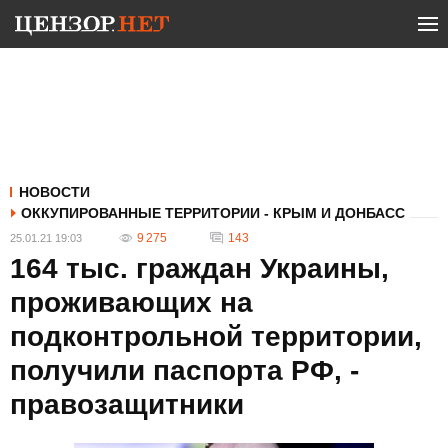
НОВОСТИ
ОККУПИРОВАННЫЕ ТЕРРИТОРИИ - КРЫМ И ДОНБАСС
9 275
143
25.01.21 19:03
164 тыс. граждан Украины,
проживающих на
подконтрольной территории,
получили паспорта РФ, -
правозащитники