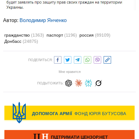
Автор:
Володимир Янченко
гражданство
(1363)
паспорт
(1196)
россия
(89109)
Донбасс
(24875)
ПОДЕЛИТЬСЯ:
Мне нравится
ПОДЫТОЖИТЬ: