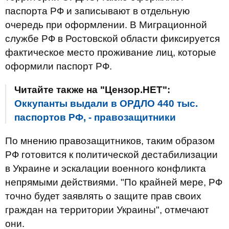
паспорта РФ и записывают в отдельную
очередь при оформлении. В Миграционной
службе РФ в Ростовской области фиксируется
фактическое место проживание лиц, которые
оформили паспорт РФ.
Читайте также на "Цензор.НЕТ":
Оккупанты выдали в ОРДЛО 440 тыс.
паспортов РФ, - правозащитники
По мнению правозащитников, таким образом
РФ готовится к политической дестабилизации
в Украине и эскалации военного конфликта
непрямыми действиями. "По крайней мере, РФ
точно будет заявлять о защите прав своих
граждан на территории Украины", отмечают
они.