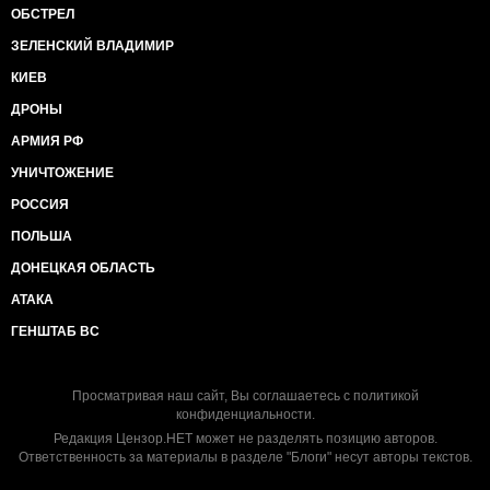
ОБСТРЕЛ
ЗЕЛЕНСКИЙ ВЛАДИМИР
КИЕВ
ДРОНЫ
АРМИЯ РФ
УНИЧТОЖЕНИЕ
РОССИЯ
ПОЛЬША
ДОНЕЦКАЯ ОБЛАСТЬ
АТАКА
ГЕНШТАБ ВС
Просматривая наш сайт, Вы соглашаетесь с
политикой
конфиденциальности
.
Редакция Цензор.НЕТ может не разделять позицию авторов.
Ответственность за материалы в разделе "Блоги" несут авторы текстов.