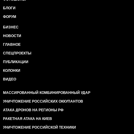
БЛОГИ
ФОРУМ
БИЗНЕС
НОВОСТИ
ГЛАВНОЕ
СПЕЦПРОЕКТЫ
ПУБЛИКАЦИИ
КОЛОНКИ
ВИДЕО
МАССИРОВАННЫЙ КОМБИНИРОВАННЫЙ УДАР
УНИЧТОЖЕНИЕ РОССИЙСКИХ ОККУПАНТОВ
АТАКА ДРОНОВ НА РЕГИОНЫ РФ
РАКЕТНАЯ АТАКА НА КИЕВ
УНИЧТОЖЕНИЕ РОССИЙСКОЙ ТЕХНИКИ