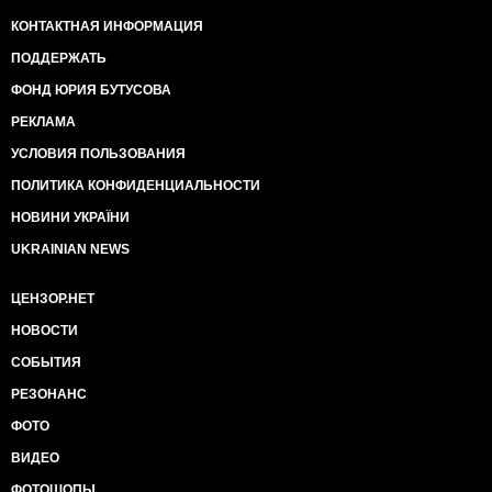
КОНТАКТНАЯ ИНФОРМАЦИЯ
ПОДДЕРЖАТЬ
ФОНД ЮРИЯ БУТУСОВА
РЕКЛАМА
УСЛОВИЯ ПОЛЬЗОВАНИЯ
ПОЛИТИКА КОНФИДЕНЦИАЛЬНОСТИ
НОВИНИ УКРАЇНИ
UKRAINIAN NEWS
ЦЕНЗОР.НЕТ
НОВОСТИ
СОБЫТИЯ
РЕЗОНАНС
ФОТО
ВИДЕО
ФОТОШОПЫ