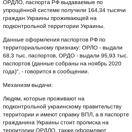
ОРДЛО, паспорта РФ выдаваемые по
упрощённой системе получили 164,34 тысячи
граждан Украины проживающей на
подконтрольной территории Украины.
Данные оформления паспортов РФ по
территориальному признаку: ОРЛО - выдали
68,3 тыс. паспортов, ОРДО - выдали 95,93 тыс.
паспортов (данные собраны на ноябрь 2020
года)", - говорится в сообщении.
Механизм выдачи:
Людям, которые проживают на
подконтрольной украинскому правительству
территории и имеют справку ВПЛ, а в паспорте
гражданина Украины стоит прописка на
территории ОРДЛО, также оформляют