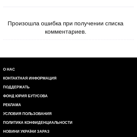
Произошла ошибка при получении списка
комментариев.
О НАС
КОНТАКТНАЯ ИНФОРМАЦИЯ
ПОДДЕРЖАТЬ
ФОНД ЮРИЯ БУТУСОВА
РЕКЛАМА
УСЛОВИЯ ПОЛЬЗОВАНИЯ
ПОЛИТИКА КОНФИДЕНЦИАЛЬНОСТИ
НОВИНИ УКРАЇНИ ЗАРАЗ