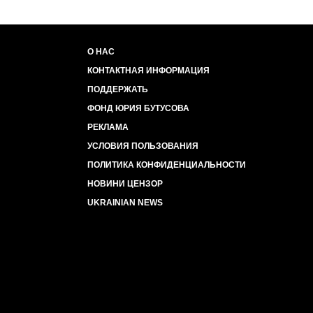
О НАС
КОНТАКТНАЯ ИНФОРМАЦИЯ
ПОДДЕРЖАТЬ
ФОНД ЮРИЯ БУТУСОВА
РЕКЛАМА
УСЛОВИЯ ПОЛЬЗОВАНИЯ
ПОЛИТИКА КОНФИДЕНЦИАЛЬНОСТИ
НОВИНИ ЦЕНЗОР
UKRAINIAN NEWS