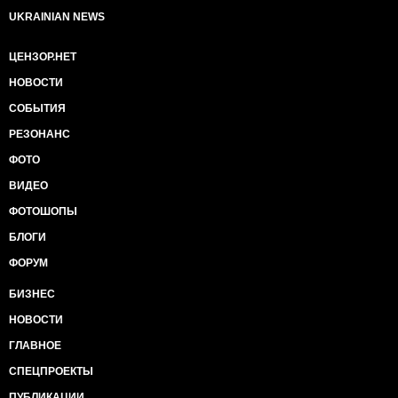
UKRAINIAN NEWS
ЦЕНЗОР.НЕТ
НОВОСТИ
СОБЫТИЯ
РЕЗОНАНС
ФОТО
ВИДЕО
ФОТОШОПЫ
БЛОГИ
ФОРУМ
БИЗНЕС
НОВОСТИ
ГЛАВНОЕ
СПЕЦПРОЕКТЫ
ПУБЛИКАЦИИ