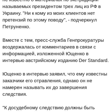
называемых президентом трех лиц из РФ в
Украину. "Ни к кому из моих клиентов нет
претензий по этому поводу", - подчеркнул
Петруненко.
Вместе с тем, пресс-служба Генпрокуратуры
воздержалась от комментариев в связи с
информацией, изложенной Ющенко в
интервью австрийскому изданию Der Standard.
Ющенко в интервью заявил, что ему известны
заказчики его отравления, однако он не
намерен называть их до завершения
следствия.
"К досудебному следствию должны быть