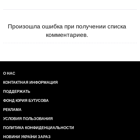
Произошла ошибка при получении списка
комментариев.
О НАС
КОНТАКТНАЯ ИНФОРМАЦИЯ
ПОДДЕРЖАТЬ
ФОНД ЮРИЯ БУТУСОВА
РЕКЛАМА
УСЛОВИЯ ПОЛЬЗОВАНИЯ
ПОЛИТИКА КОНФИДЕНЦИАЛЬНОСТИ
НОВИНИ УКРАЇНИ ЗАРАЗ