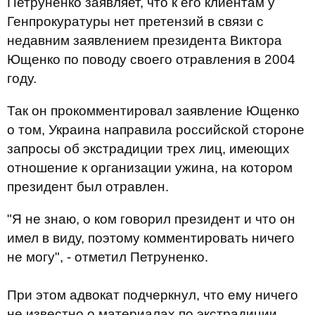
Петруненко заявляет, что к его клиентам у
Генпрокуратуры нет претензий в связи с
недавним заявлением президента Виктора
Ющенко по поводу своего отравления в 2004
году.
Так он прокомментировал заявление Ющенко
о том, Украина направила российской стороне
запросы об экстрадиции трех лиц, имеющих
отношение к организации ужина, на котором
президент был отравлен.
"Я не знаю, о ком говорил президент и что он
имел в виду, поэтому комментировать ничего
не могу", - отметил Петруненко.
При этом адвокат подчеркнул, что ему ничего
не известно о материалах по экстрадиции