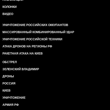
КОЛОНКИ
ВИДЕО
УНИЧТОЖЕНИЕ РОССИЙСКИХ ОККУПАНТОВ
МАССИРОВАННЫЙ КОМБИНИРОВАННЫЙ УДАР
УНИЧТОЖЕНИЕ РОССИЙСКОЙ ТЕХНИКИ
АТАКА ДРОНОВ НА РЕГИОНЫ РФ
РАКЕТНАЯ АТАКА НА КИЕВ
ОБСТРЕЛ
ЗЕЛЕНСКИЙ ВЛАДИМИР
ДРОНЫ
РОССИЯ
КИЕВ
УНИЧТОЖЕНИЕ
АРМИЯ РФ