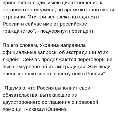
привлечены люди, имеющие отношение к
организаторам ужина, во время которого меня
отравили. Эти три человека находятся в
России и сейчас имеют российское
гражданство", - подчеркнул президент.
По его словам, Украина направила
официальные запросы об экстрадиции этих
людей: "Сейчас продолжаются переговоры на
высшем уровне об их экстрадиции. Эти люди
очень хорошо знают, почему они в России".
"Я думаю, что Россия выполнит свои
обязательства, вытекающие из
двухстороннего соглашения о правовой
помощи", - сказал Ющенко.