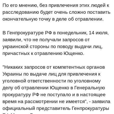
По его мнению, без привлечения этих людей к
расследованию будет очень сложно поставить
окончательную точку в деле об отравлении.
В Генпрокуратуре РФ в понедельник, 14 июля,
заявили, что не получали запросов от
украинской стороны по поводу выдачи лиц,
причастных к отравлению Ющенко.
"Никаких запросов от компетентных органов
Украины по выдаче лиц для привлечения к
уголовной ответственности по уголовному
делу об отравлении Ющенко в Генеральную
прокуратуру РФ не поступало и в настоящее
время на рассмотрении не имеется", - заявила
официальный представитель Генпрокуратуры