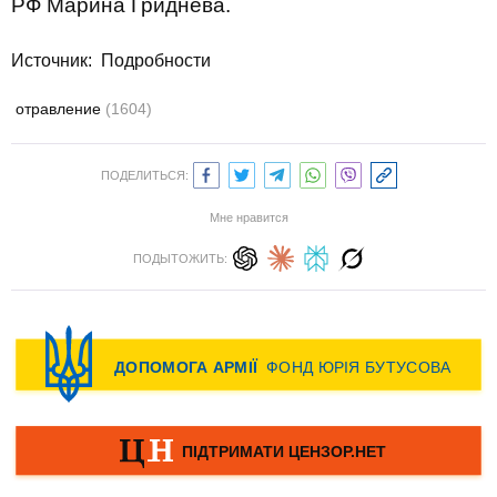
РФ Марина Гриднева.
Источник:
Подробности
отравление
(1604)
ПОДЕЛИТЬСЯ:
Мне нравится
ПОДЫТОЖИТЬ: