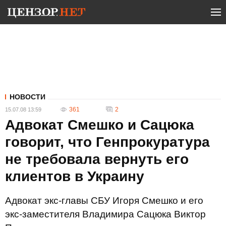
НОВОСТИ
361
2
15.07.08 13:59
Адвокат Смешко и Сацюка
говорит, что Генпрокуратура
не требовала вернуть его
клиентов в Украину
Адвокат экс-главы СБУ Игоря Смешко и его
экс-заместителя Владимира Сацюка Виктор