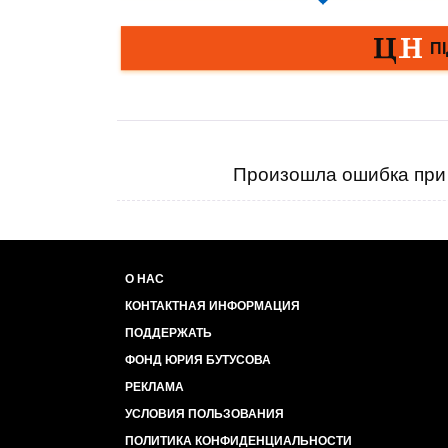
Произошла ошибка при 
О НАС
КОНТАКТНАЯ ИНФОРМАЦИЯ
ПОДДЕРЖАТЬ
ФОНД ЮРИЯ БУТУСОВА
РЕКЛАМА
УСЛОВИЯ ПОЛЬЗОВАНИЯ
ПОЛИТИКА КОНФИДЕНЦИАЛЬНОСТИ