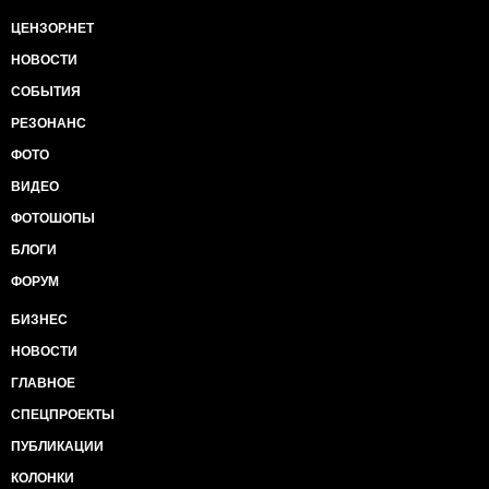
ЦЕНЗОР.НЕТ
НОВОСТИ
СОБЫТИЯ
РЕЗОНАНС
ФОТО
ВИДЕО
ФОТОШОПЫ
БЛОГИ
ФОРУМ
БИЗНЕС
НОВОСТИ
ГЛАВНОЕ
СПЕЦПРОЕКТЫ
ПУБЛИКАЦИИ
КОЛОНКИ