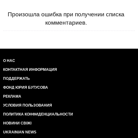
Произошла ошибка при получении списка
комментариев.
О НАС
КОНТАКТНАЯ ИНФОРМАЦИЯ
ПОДДЕРЖАТЬ
ФОНД ЮРИЯ БУТУСОВА
РЕКЛАМА
УСЛОВИЯ ПОЛЬЗОВАНИЯ
ПОЛИТИКА КОНФИДЕНЦИАЛЬНОСТИ
НОВИНИ СВІЖІ
UKRAINIAN NEWS