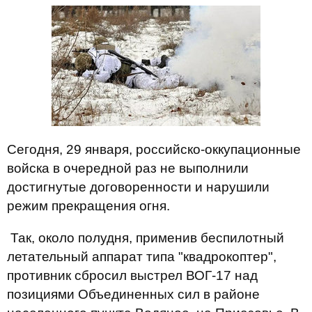
Сегодня, 29 января, российско-оккупационные
войска в очередной раз не выполнили
достигнутые договоренности и нарушили
режим прекращения огня.
Так, около полудня, применив беспилотный
летательный аппарат типа "квадрокоптер",
противник сбросил выстрел ВОГ-17 над
позициями Объединенных сил в районе