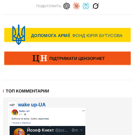
ПОДЫТОЖИТЬ:
ТОП КОММЕНТАРИИ
wake up-UA
+37