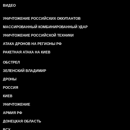
ВИДЕО
УНИЧТОЖЕНИЕ РОССИЙСКИХ ОККУПАНТОВ
МАССИРОВАННЫЙ КОМБИНИРОВАННЫЙ УДАР
УНИЧТОЖЕНИЕ РОССИЙСКОЙ ТЕХНИКИ
АТАКА ДРОНОВ НА РЕГИОНЫ РФ
РАКЕТНАЯ АТАКА НА КИЕВ
ОБСТРЕЛ
ЗЕЛЕНСКИЙ ВЛАДИМИР
ДРОНЫ
РОССИЯ
КИЕВ
УНИЧТОЖЕНИЕ
АРМИЯ РФ
ДОНЕЦКАЯ ОБЛАСТЬ
ВСУ