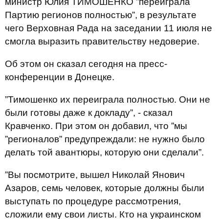
министр Юлия ТИМОШЕНКО ”переиграла
Партию регионов полностью”, в результате
чего Верховная Рада на заседании 11 июля не
смогла выразить правительству недоверие.
Об этом он сказал сегодня на пресс-
конференции в Донецке.
”Тимошенко их переиграла полностью. Они не
были готовы даже к докладу”, - сказал
Кравченко. При этом он добавил, что ”мы
”регионалов” предупреждали: не нужно было
делать той авантюры, которую они сделали”.
”Вы посмотрите, вышел Николай Янович
Азаров, семь человек, которые должны были
выступать по процедуре рассмотрения,
сложили ему свои листы. Кто на украинском