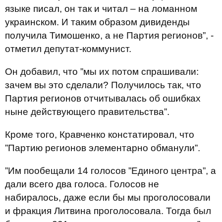
языке писал, он так и читал – на ломанном
украинском. И таким образом дивиденды
получила Тимошенко, а не Партия регионов”, -
отметил депутат-коммунист.
Он добавил, что ”мы их потом спрашивали:
зачем вы это сделали? Получилось так, что
Партия регионов отчитывалась об ошибках
ныне действующего правительства”.
Кроме того, Кравченко констатировал, что
”Партию регионов элементарно обманули”.
”Им пообещали 14 голосов ”Единого центра”, а
дали всего два голоса. Голосов не
набиралось, даже если бы мы проголосовали
и фракция Литвина проголосовала. Тогда был