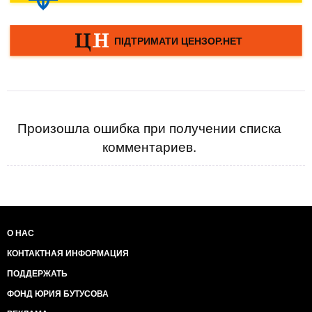
Произошла ошибка при получении списка
комментариев.
О НАС
КОНТАКТНАЯ ИНФОРМАЦИЯ
ПОДДЕРЖАТЬ
ФОНД ЮРИЯ БУТУСОВА