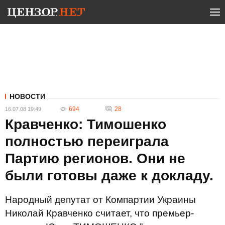
НОВОСТИ
694
28
16.07.08 19:49
Кравченко: Тимошенко
полностью переиграла
Партию регионов. Они не
были готовы даже к докладу.
Народный депутат от Компартии Украины
Николай Кравченко считает, что премьер-