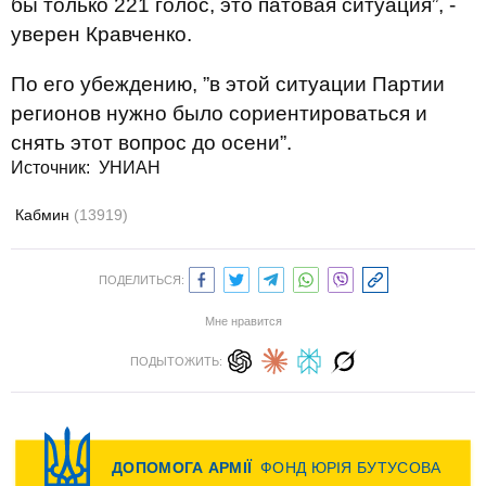
бы только 221 голос, это патовая ситуация”, -
уверен Кравченко.
По его убеждению, ”в этой ситуации Партии
регионов нужно было сориентироваться и
снять этот вопрос до осени”.
Источник: УНИАН
Кабмин
(13919)
ПОДЕЛИТЬСЯ:
Мне нравится
ПОДЫТОЖИТЬ: