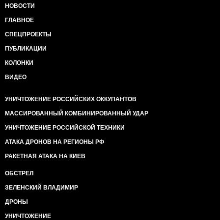
НОВОСТИ
ГЛАВНОЕ
СПЕЦПРОЕКТЫ
ПУБЛИКАЦИИ
КОЛОНКИ
ВИДЕО
УНИЧТОЖЕНИЕ РОССИЙСКИХ ОККУПАНТОВ
МАССИРОВАННЫЙ КОМБИНИРОВАННЫЙ УДАР
УНИЧТОЖЕНИЕ РОССИЙСКОЙ ТЕХНИКИ
АТАКА ДРОНОВ НА РЕГИОНЫ РФ
РАКЕТНАЯ АТАКА НА КИЕВ
ОБСТРЕЛ
ЗЕЛЕНСКИЙ ВЛАДИМИР
ДРОНЫ
УНИЧТОЖЕНИЕ