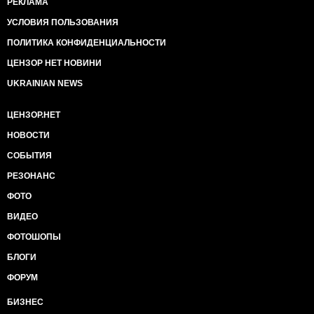
РЕКЛАМА
УСЛОВИЯ ПОЛЬЗОВАНИЯ
ПОЛИТИКА КОНФИДЕНЦИАЛЬНОСТИ
ЦЕНЗОР НЕТ НОВИНИ
UKRAINIAN NEWS
ЦЕНЗОР.НЕТ
НОВОСТИ
СОБЫТИЯ
РЕЗОНАНС
ФОТО
ВИДЕО
ФОТОШОПЫ
БЛОГИ
ФОРУМ
БИЗНЕС