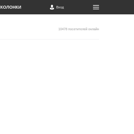
КОЛОНКИ
Вход
10478 посетителей онлайн