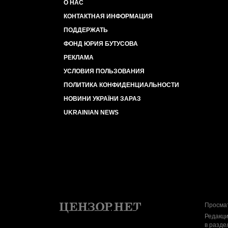
О НАС
КОНТАКТНАЯ ИНФОРМАЦИЯ
ПОДДЕРЖАТЬ
ФОНД ЮРИЯ БУТУСОВА
РЕКЛАМА
УСЛОВИЯ ПОЛЬЗОВАНИЯ
ПОЛИТИКА КОНФИДЕНЦИАЛЬНОСТИ
НОВИНИ УКРАЇНИ ЗАРАЗ
UKRAINIAN NEWS
Просмат
Редакци
в разде