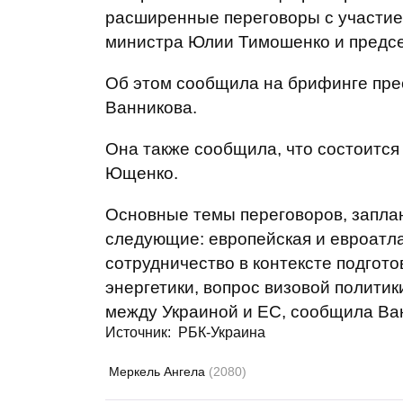
расширенные переговоры с участие
министра Юлии Тимошенко и предсе
Об этом сообщила на брифинге прес
Ванникова.
Она также сообщила, что состоится 
Ющенко.
Основные темы переговоров, заплан
следующие: европейская и евроатл
сотрудничество в контексте подгото
энергетики, вопрос визовой политик
между Украиной и ЕС, сообщила Ва
Источник: РБК-Украина
Меркель Ангела
(2080)