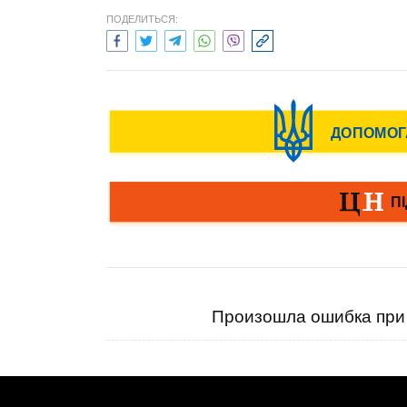
ПОДЕЛИТЬСЯ:
Произошла ошибка при 