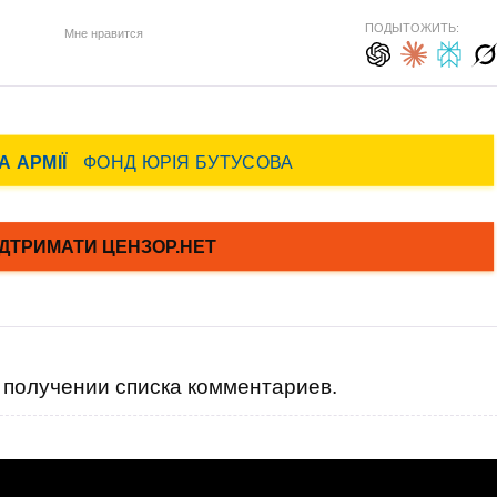
ПОДЫТОЖИТЬ:
Мне нравится
получении списка комментариев.