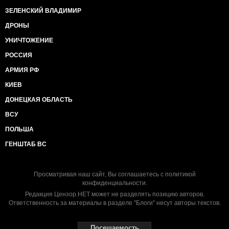
ЗЕЛЕНСКИЙ ВЛАДИМИР
ДРОНЫ
УНИЧТОЖЕНИЕ
РОССИЯ
АРМИЯ РФ
КИЕВ
ДОНЕЦКАЯ ОБЛАСТЬ
ВСУ
ПОЛЬША
ГЕНШТАБ ВС
Просматривая наш сайт, Вы соглашаетесь с
политикой
конфиденциальности
.
Редакция Цензор.НЕТ может не разделять позицию авторов.
Ответственность за материалы в разделе "Блоги" несут авторы текстов.
Посещаемость