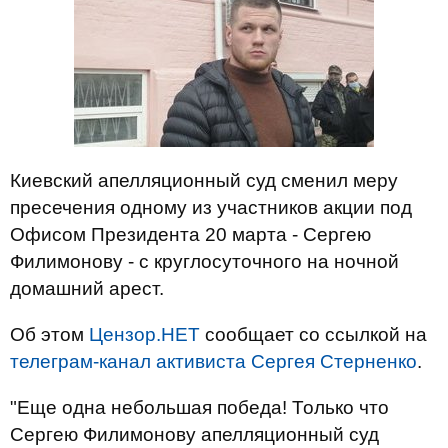
Киевский апелляционный суд сменил меру
пресечения одному из участников акции под
Офисом Президента 20 марта - Сергею
Филимонову - с круглосуточного на ночной
домашний арест.
Об этом
Цензор.НЕТ
сообщает со ссылкой на
телеграм-канал активиста Сергея Стерненко
.
"Еще одна небольшая победа! Только что
Сергею Филимонову апелляционный суд