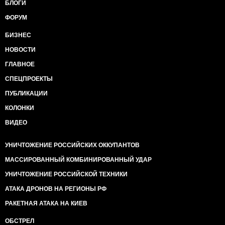
БЛОГИ
ФОРУМ
БИЗНЕС
НОВОСТИ
ГЛАВНОЕ
СПЕЦПРОЕКТЫ
ПУБЛИКАЦИИ
КОЛОНКИ
ВИДЕО
УНИЧТОЖЕНИЕ РОССИЙСКИХ ОККУПАНТОВ
МАССИРОВАННЫЙ КОМБИНИРОВАННЫЙ УДАР
УНИЧТОЖЕНИЕ РОССИЙСКОЙ ТЕХНИКИ
АТАКА ДРОНОВ НА РЕГИОНЫ РФ
РАКЕТНАЯ АТАКА НА КИЕВ
ОБСТРЕЛ