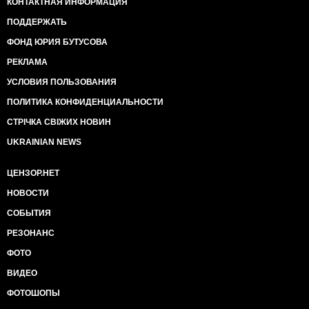
КОНТАКТНАЯ ИНФОРМАЦИЯ
ПОДДЕРЖАТЬ
ФОНД ЮРИЯ БУТУСОВА
РЕКЛАМА
УСЛОВИЯ ПОЛЬЗОВАНИЯ
ПОЛИТИКА КОНФИДЕНЦИАЛЬНОСТИ
СТРІЧКА СВІЖИХ НОВИН
UKRAINIAN NEWS
ЦЕНЗОР.НЕТ
НОВОСТИ
СОБЫТИЯ
РЕЗОНАНС
ФОТО
ВИДЕО
ФОТОШОПЫ