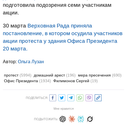
подготовила подозрения семи участникам
акции.
30 марта
Верховная Рада приняла
постановление, в котором осудила участников
акции протеста у здания Офиса Президента
20 марта.
Автор:
Ольга Лузан
протест
(5994)
домашний арест
(196)
мера пресечения
(690)
Офис Президента
(1934)
Филимонов Сергей
(19)
ПОДЕЛИТЬСЯ:
Мне нравится
ПОДЫТОЖИТЬ: