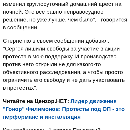
изменил круглосуточный домашний арест на
ночной. Это все равно неправосудное
решение, но уже лучше, чем было", - говорится
в сообщении.
Стерненко в своем сообщении добавил:
"Сергея лишили свободы за участие в акции
протеста в мою поддержку. И производство
против него открыли не для какого-то
объективного расследования, а чтобы просто
ограничить его свободу и не дать участвовать
в протестах".
Читайте на Цензор.НЕТ:
Лидер движения
"Гонор" Филимонов: Протесты под ОП - это
перформанс и инсталляция