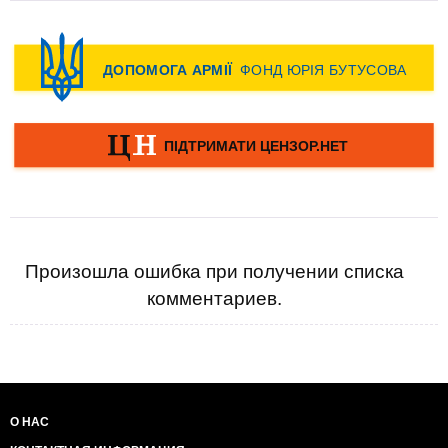
Произошла ошибка при получении списка
комментариев.
О НАС