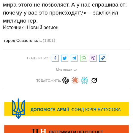
мира этого не позволяет. А у нас спрашивают:
почему у вас это происходят?» – заключил
милиционер.
Источник:
Новый регион
город Севастополь
(1801)
ПОДЕЛИТЬСЯ:
Мне нравится
ПОДЫТОЖИТЬ: