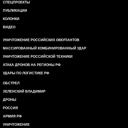
СПЕЦПРОЕКТЫ
ПУБЛИКАЦИИ
КОЛОНКИ
ВИДЕО
УНИЧТОЖЕНИЕ РОССИЙСКИХ ОККУПАНТОВ
МАССИРОВАННЫЙ КОМБИНИРОВАННЫЙ УДАР
УНИЧТОЖЕНИЕ РОССИЙСКОЙ ТЕХНИКИ
АТАКА ДРОНОВ НА РЕГИОНЫ РФ
УДАРЫ ПО ЛОГИСТИКЕ РФ
ОБСТРЕЛ
ЗЕЛЕНСКИЙ ВЛАДИМИР
ДРОНЫ
РОССИЯ
АРМИЯ РФ
УНИЧТОЖЕНИЕ