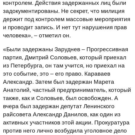
контролем. Действия задержанных лиц были
задокументированы. Не секрет, что милиция
держит под контролем массовые мероприятия
и проводит запись. И нет тут нарушения прав
человека», – отметил он.
«Были задержаны Заруднев – Прогрессивная
партия, Дмитрий Соловьев, который приехал
из Петербурга, он там учится, но приехал на
это событие, это – его право. Караваев
Александр. Затем был задержан Марета
Анатолий, частный предприниматель, который
также, как и Соловьев, был освобожден. А
вчера был задержан депутат Ленинского
райсовета Александр Данилов, как один из
активных участников этой акции. Прокуратура
против него лично возбудила уголовное дело