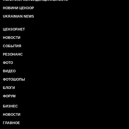
НОВИНИ ЦЕНЗОР
UKRAINIAN NEWS
ЦЕНЗОР.НЕТ
НОВОСТИ
СОБЫТИЯ
РЕЗОНАНС
ФОТО
ВИДЕО
ФОТОШОПЫ
БЛОГИ
ФОРУМ
БИЗНЕС
НОВОСТИ
ГЛАВНОЕ