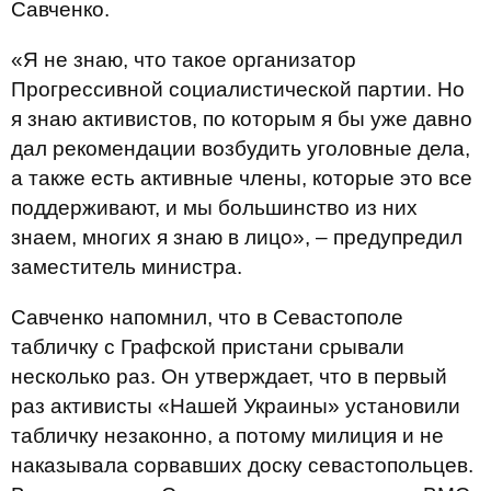
Савченко.
«Я не знаю, что такое организатор
Прогрессивной социалистической партии. Но
я знаю активистов, по которым я бы уже давно
дал рекомендации возбудить уголовные дела,
а также есть активные члены, которые это все
поддерживают, и мы большинство из них
знаем, многих я знаю в лицо», – предупредил
заместитель министра.
Савченко напомнил, что в Севастополе
табличку с Графской пристани срывали
несколько раз. Он утверждает, что в первый
раз активисты «Нашей Украины» установили
табличку незаконно, а потому милиция и не
наказывала сорвавших доску севастопольцев.