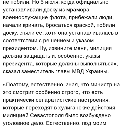
не побили. Но 5 июля, когда официально
устанавливали доску из мрамора
военнослужащие флота, прибежали люди,
начали кричать, бросаться краской, побили
доску, сняли ее, хотя она устанавливалась в
соответствии с решением и указом
президентом. Ну, извините меня, милиция
должна защищать и, особенно, указы
президента, которые должны выполняться», –
сказал заместитель главы МВД Украины.
«Поэтому, естественно, зная, что министр на
это смотрит особенно строго, что есть
практически сепаратистские настроения,
которые переходят в хулиганские действия,
милицией Севастополя было возбуждено
уголовное дело. Естественно, под моим