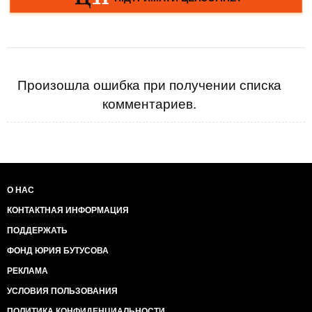
Произошла ошибка при получении списка
комментариев.
О НАС
КОНТАКТНАЯ ИНФОРМАЦИЯ
ПОДДЕРЖАТЬ
ФОНД ЮРИЯ БУТУСОВА
РЕКЛАМА
УСЛОВИЯ ПОЛЬЗОВАНИЯ
ПОЛИТИКА КОНФИДЕНЦИАЛЬНОСТИ