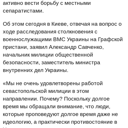
активно вести борьбу с местными
сепаратистами.
Об этом сегодня в Киеве, отвечая на вопрос о
ходе расследования столкновения с
военнослужащими ВМС Украины на Графской
пристани, заявил Александр Савченко,
начальник милиции общественной
безопасности, заместитель министра
внутренних дел Украины.
«Мы не очень удовлетворены работой
севастопольской милиции в этом
направлении. Почему? Поскольку долгое
время мы обращали внимание, что люди,
которые проповедуют долгое время даже не
идеологию, а практически противостояние в