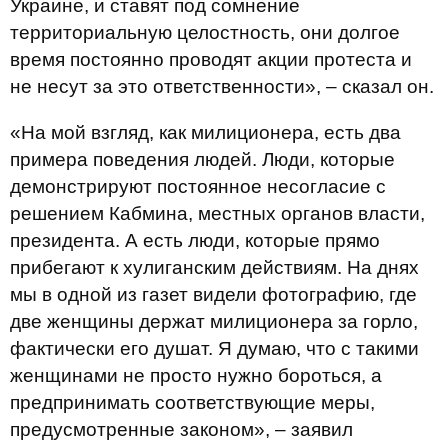
Украине, и ставят под сомнение
территориальную целостность, они долгое
время постоянно проводят акции протеста и
не несут за это ответственности», – сказал он.
«На мой взгляд, как милиционера, есть два
примера поведения людей. Люди, которые
демонстрируют постоянное несогласие с
решением Кабмина, местных органов власти,
президента. А есть люди, которые прямо
прибегают к хулиганским действиям. На днях
мы в одной из газет видели фотографию, где
две женщины держат милиционера за горло,
фактически его душат. Я думаю, что с такими
женщинами не просто нужно бороться, а
предпринимать соответствующие меры,
предусмотренные законом», – заявил