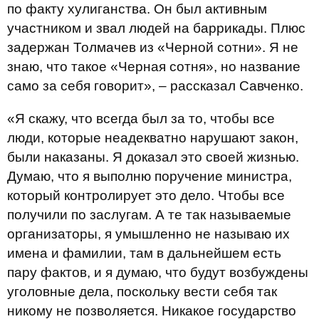
по факту хулиганства. Он был активным
участником и звал людей на баррикады. Плюс
задержан Толмачев из «Черной сотни». Я не
знаю, что такое «Черная сотня», но название
само за себя говорит», – рассказал Савченко.
«Я скажу, что всегда был за то, чтобы все
люди, которые неадекватно нарушают закон,
были наказаны. Я доказал это своей жизнью.
Думаю, что я выполню поручение министра,
который контролирует это дело. Чтобы все
получили по заслугам. А те так называемые
организаторы, я умышленно не называю их
имена и фамилии, там в дальнейшем есть
пару фактов, и я думаю, что будут возбуждены
уголовные дела, поскольку вести себя так
никому не позволяется. Никакое государство