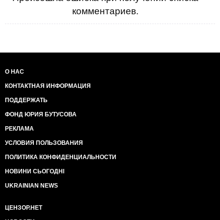
комментариев.
О НАС
КОНТАКТНАЯ ИНФОРМАЦИЯ
ПОДДЕРЖАТЬ
ФОНД ЮРИЯ БУТУСОВА
РЕКЛАМА
УСЛОВИЯ ПОЛЬЗОВАНИЯ
ПОЛИТИКА КОНФИДЕНЦИАЛЬНОСТИ
НОВИНИ СЬОГОДНІ
UKRAINIAN NEWS
ЦЕНЗОР.НЕТ