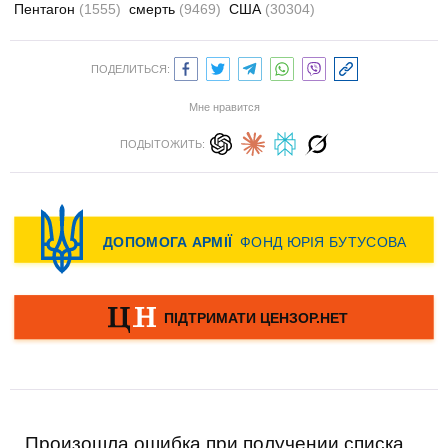
Пентагон
(1555)
смерть
(9469)
США
(30304)
ПОДЕЛИТЬСЯ:
Мне нравится
ПОДЫТОЖИТЬ:
Произошла ошибка при получении списка