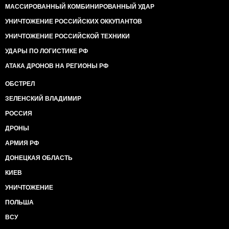
МАССИРОВАННЫЙ КОМБИНИРОВАННЫЙ УДАР
УНИЧТОЖЕНИЕ РОССИЙСКИХ ОККУПАНТОВ
УНИЧТОЖЕНИЕ РОССИЙСКОЙ ТЕХНИКИ
УДАРЫ ПО ЛОГИСТИКЕ РФ
АТАКА ДРОНОВ НА РЕГИОНЫ РФ
ОБСТРЕЛ
ЗЕЛЕНСКИЙ ВЛАДИМИР
РОССИЯ
ДРОНЫ
АРМИЯ РФ
ДОНЕЦКАЯ ОБЛАСТЬ
КИЕВ
УНИЧТОЖЕНИЕ
ПОЛЬША
ВСУ