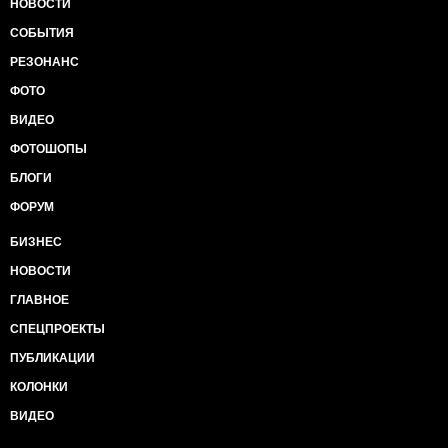
НОВОСТИ
СОБЫТИЯ
РЕЗОНАНС
ФОТО
ВИДЕО
ФОТОШОПЫ
БЛОГИ
ФОРУМ
БИЗНЕС
НОВОСТИ
ГЛАВНОЕ
СПЕЦПРОЕКТЫ
ПУБЛИКАЦИИ
КОЛОНКИ
ВИДЕО