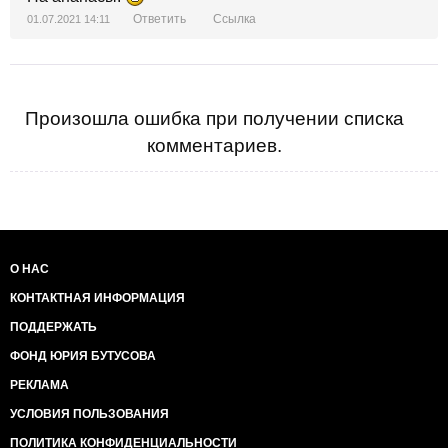
Ответить
Ссылка
01.07.2021 14:11
Произошла ошибка при получении списка
комментариев.
О НАС
КОНТАКТНАЯ ИНФОРМАЦИЯ
ПОДДЕРЖАТЬ
ФОНД ЮРИЯ БУТУСОВА
РЕКЛАМА
УСЛОВИЯ ПОЛЬЗОВАНИЯ
ПОЛИТИКА КОНФИДЕНЦИАЛЬНОСТИ