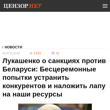
НОВОСТИ
2 810
41
01.07.21 14:07
Лукашенко о санкциях против
Беларуси: Бесцеремонные
попытки устранить
конкурентов и наложить лапу
на наши ресурсы