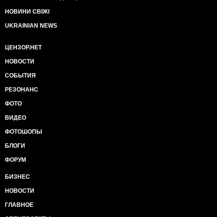
НОВИНИ СВІЖІ
UKRAINIAN NEWS
ЦЕНЗОР.НЕТ
НОВОСТИ
СОБЫТИЯ
РЕЗОНАНС
ФОТО
ВИДЕО
ФОТОШОПЫ
БЛОГИ
ФОРУМ
БИЗНЕС
НОВОСТИ
ГЛАВНОЕ