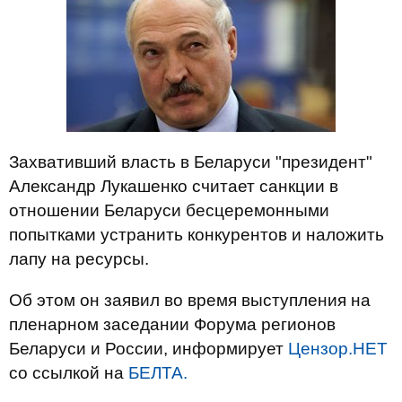
Захвативший власть в Беларуси "президент"
Александр Лукашенко считает санкции в
отношении Беларуси бесцеремонными
попытками устранить конкурентов и наложить
лапу на ресурсы.
Об этом он заявил во время выступления на
пленарном заседании Форума регионов
Беларуси и России, информирует
Цензор.НЕТ
со ссылкой на
БЕЛТА.