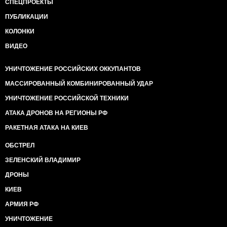
СПЕЦПРОЕКТЫ
ПУБЛИКАЦИИ
КОЛОНКИ
ВИДЕО
УНИЧТОЖЕНИЕ РОССИЙСКИХ ОККУПАНТОВ
МАССИРОВАННЫЙ КОМБИНИРОВАННЫЙ УДАР
УНИЧТОЖЕНИЕ РОССИЙСКОЙ ТЕХНИКИ
АТАКА ДРОНОВ НА РЕГИОНЫ РФ
РАКЕТНАЯ АТАКА НА КИЕВ
ОБСТРЕЛ
ЗЕЛЕНСКИЙ ВЛАДИМИР
ДРОНЫ
КИЕВ
АРМИЯ РФ
УНИЧТОЖЕНИЕ