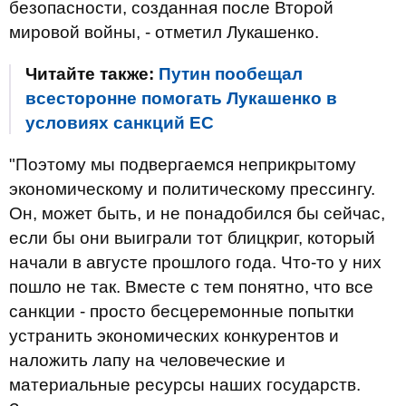
безопасности, созданная после Второй
мировой войны, - отметил Лукашенко.
Читайте также:
Путин пообещал
всесторонне помогать Лукашенко в
условиях санкций ЕС
"Поэтому мы подвергаемся неприкрытому
экономическому и политическому прессингу.
Он, может быть, и не понадобился бы сейчас,
если бы они выиграли тот блицкриг, который
начали в августе прошлого года. Что-то у них
пошло не так. Вместе с тем понятно, что все
санкции - просто бесцеремонные попытки
устранить экономических конкурентов и
наложить лапу на человеческие и
материальные ресурсы наших государств.