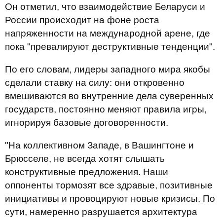
Он отметил, что взаимодействие Беларуси и
России происходит на фоне роста
напряженности на международной арене, где
пока "превалируют деструктивные тенденции".
По его словам, лидеры западного мира якобы
сделали ставку на силу: они откровенно
вмешиваются во внутренние дела суверенных
государств, постоянно меняют правила игры,
игнорируя базовые договоренности.
"На коллективном Западе, в Вашингтоне и
Брюсселе, не всегда хотят слышать
конструктивные предложения. Наши
оппоненты тормозят все здравые, позитивные
инициативы и провоцируют новые кризисы. По
сути, намеренно разрушается архитектура