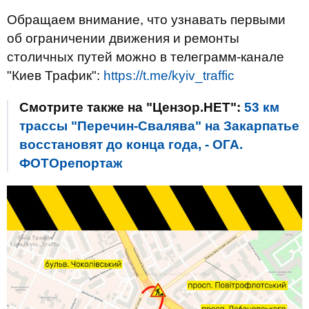
Обращаем внимание, что узнавать первыми
об ограничении движения и ремонты
столичных путей можно в телеграмм-канале
"Киев Трафик":
https://t.me/kyiv_traffic
Смотрите также на "Цензор.НЕТ":
53 км
трассы "Перечин-Свалява" на Закарпатье
восстановят до конца года, - ОГА.
ФОТОрепортаж