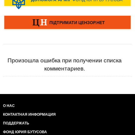
Произошла ошибка при получении списка
комментариев.
О НАС
КОНТАКТНАЯ ИНФОРМАЦИЯ
ПОДДЕРЖАТЬ
ФОНД ЮРИЯ БУТУСОВА