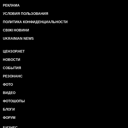
РЕКЛАМА
УСЛОВИЯ ПОЛЬЗОВАНИЯ
ПОЛИТИКА КОНФИДЕНЦИАЛЬНОСТИ
СВІЖІ НОВИНИ
UKRAINIAN NEWS
ЦЕНЗОР.НЕТ
НОВОСТИ
СОБЫТИЯ
РЕЗОНАНС
ФОТО
ВИДЕО
ФОТОШОПЫ
БЛОГИ
ФОРУМ
БИЗНЕС