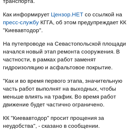
транспорта.
Как информирует
Цензор.НЕТ
со ссылкой на
пресс-службу
КГГА, об этом предупреждает КК
"Киевавтодор".
На путепроводе на Севастопольской площади
начался новый этап ремонта сооружения. В
частности, в рамках работ заменят
гидроизоляцию и асфальтовое покрытие.
"Как и во время первого этапа, значительную
часть работ выполнят на выходных, чтобы
меньше влиять на трафик. Во время работ
движение будет частично ограничено.
КК "Киевавтодор" просит прощения за
неудобства", - сказано в сообщении.