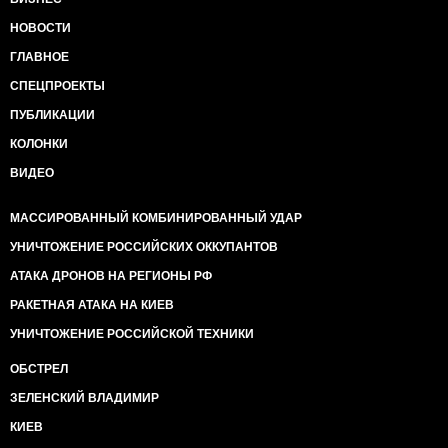
НОВОСТИ
ГЛАВНОЕ
СПЕЦПРОЕКТЫ
ПУБЛИКАЦИИ
КОЛОНКИ
ВИДЕО
МАССИРОВАННЫЙ КОМБИНИРОВАННЫЙ УДАР
УНИЧТОЖЕНИЕ РОССИЙСКИХ ОККУПАНТОВ
АТАКА ДРОНОВ НА РЕГИОНЫ РФ
РАКЕТНАЯ АТАКА НА КИЕВ
УНИЧТОЖЕНИЕ РОССИЙСКОЙ ТЕХНИКИ
ОБСТРЕЛ
ЗЕЛЕНСКИЙ ВЛАДИМИР
КИЕВ