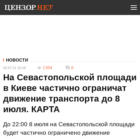
НОВОСТИ
1 554
0
02.07.21 10:18
На Севастопольской площади
в Киеве частично ограничат
движение транспорта до 8
июля. КАРТА
До 22:00 8 июля на Севастопольской площади
будет частично ограничено движение