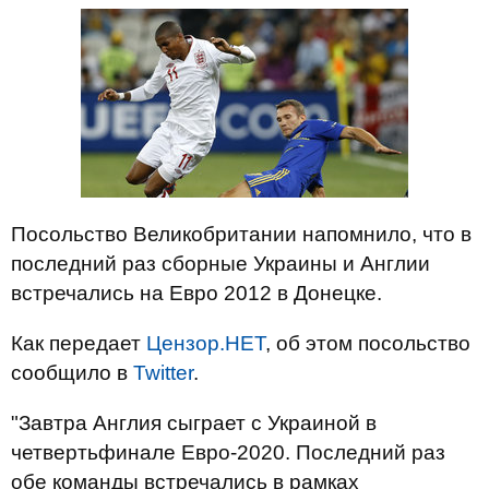
Посольство Великобритании напомнило, что в
последний раз сборные Украины и Англии
встречались на Евро 2012 в Донецке.
Как передает
Цензор.НЕТ
, об этом посольство
сообщило в
Twitter
.
"Завтра Англия сыграет с Украиной в
четвертьфинале Евро-2020. Последний раз
обе команды встречались в рамках