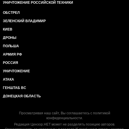
УНИЧТОЖЕНИЕ РОССИЙСКОЙ ТЕХНИКИ
ОБСТРЕЛ
ЗЕЛЕНСКИЙ ВЛАДИМИР
КИЕВ
ДРОНЫ
ПОЛЬША
АРМИЯ РФ
РОССИЯ
УНИЧТОЖЕНИЕ
АТАКА
ГЕНШТАБ ВС
ДОНЕЦКАЯ ОБЛАСТЬ
Просматривая наш сайт, Вы соглашаетесь с
политикой
конфиденциальности
.
Редакция Цензор.НЕТ может не разделять позицию авторов.