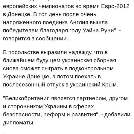
европейских чемпионатов во время Евро-2012
в Донецке. В тот день после очень
напряженного поединка Англия вышла
победителем благодаря голу Уэйна Руни", -
говорится в сообщении.
В посольстве выразили надежду, что в
ближайшем будущем украинская сборная
снова сможет сыграть в подконтрольном
Украине Донецке, а потом поехать в
послесезонный отпуск в украинский Крым.
"Великобритания является партнером, другом
и сторонником Украины в сферах
безопасности, реформ и развития", - добавили
дипломаты.