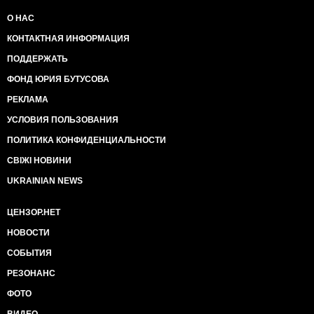
О НАС
КОНТАКТНАЯ ИНФОРМАЦИЯ
ПОДДЕРЖАТЬ
ФОНД ЮРИЯ БУТУСОВА
РЕКЛАМА
УСЛОВИЯ ПОЛЬЗОВАНИЯ
ПОЛИТИКА КОНФИДЕНЦИАЛЬНОСТИ
СВІЖІ НОВИНИ
UKRAINIAN NEWS
ЦЕНЗОР.НЕТ
НОВОСТИ
СОБЫТИЯ
РЕЗОНАНС
ФОТО