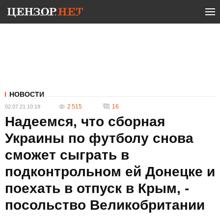
НОВОСТИ
2 515
16
02.07.21 10:19
Надеемся, что сборная
Украины по футболу снова
сможет сыграть в
подконтрольном ей Донецке и
поехать в отпуск в Крым, -
посольство Великобритании